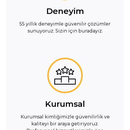
Deneyim
55 yıllık deneyimle güvenilir çözümler
sunuyoruz. Sizin için buradayız.
Kurumsal
Kurumsal kimliğimizle güvenilirlik ve
kaliteyi bir araya getiriyoruz.