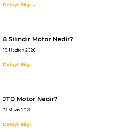
Detaylı Bilgi →
8 Silindir Motor Nedir?
18 Haziran 2026
Detaylı Bilgi →
JTD Motor Nedir?
31 Mayıs 2026
Detaylı Bilgi →