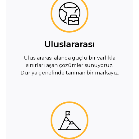
Uluslararası
Uluslararası alanda güçlü bir varlıkla
sınırları aşan çözümler sunuyoruz.
Dünya genelinde tanınan bir markayız.