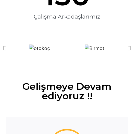
Çalışma Arkadaşlarımız
Gelişmeye Devam
ediyoruz !!