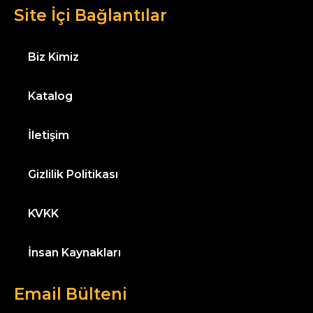
Site İçi Bağlantılar
Biz Kimiz
Katalog
İletişim
Gizlilik Politikası
KVKK
İnsan Kaynakları
Email Bülteni