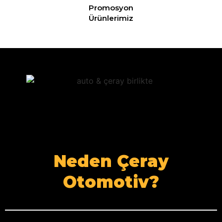
Promosyon
Ürünlerimiz
Neden Çeray
Otomotiv?