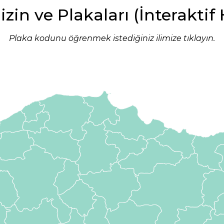
mizin ve Plakaları (İnteraktif 
Plaka kodunu öğrenmek istediğiniz ilimize tıklayın.