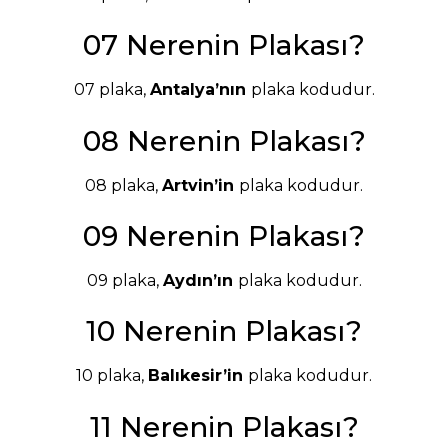
07 Nerenin Plakası?
07 plaka,
Antalya’nın
plaka kodudur.
08 Nerenin Plakası?
08 plaka,
Artvin’in
plaka kodudur.
09 Nerenin Plakası?
09 plaka,
Aydın’ın
plaka kodudur.
10 Nerenin Plakası?
10 plaka,
Balıkesir’in
plaka kodudur.
11 Nerenin Plakası?