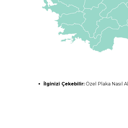
İlginizi Çekebilir:
Özel Plaka Nasıl A