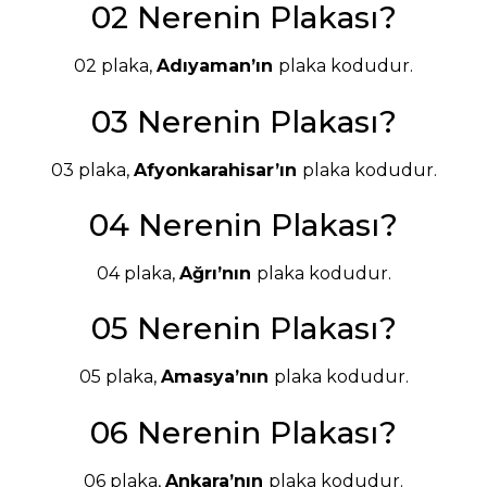
02 Nerenin Plakası?
02 plaka,
Adıyaman’ın
plaka kodudur.
03 Nerenin Plakası?
03 plaka,
Afyonkarahisar’ın
plaka kodudur.
04 Nerenin Plakası?
04 plaka,
Ağrı’nın
plaka kodudur.
05 Nerenin Plakası?
05 plaka,
Amasya’nın
plaka kodudur.
06 Nerenin Plakası?
06 plaka,
Ankara’nın
plaka kodudur.