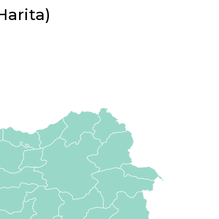
Harita)