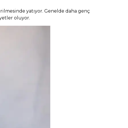
verilmesinde yatıyor. Genelde daha genç
yetler oluyor.