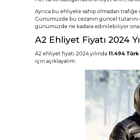
Ayrıca bu ehliyete sahip olmadan trafiğe 
Günümüzde bu cezanın güncel tutarını
günümüzde ne kadara edinilebiliyor ona
A2 Ehliyet Fiyatı 2024 Y
A2 ehliyet fiyatı 2024 yılında
11.494
Türk 
için açıklayalım.