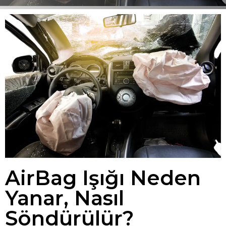
AirBag Işığı Neden
Yanar, Nasıl
Söndürülür?