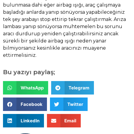
bulunmasa dahi eğer airbag ışığı, araç çalışmaya
başladığı anlarda yanıp sönüyorsa yapabileceğiniz
tek şey arabayı stop ettirip tekrar çalıştırmak. Arıza
lambası yanıp sönüyorsa muhtemelen bu sorunu
aracı durdurup yeniden çalıştırabilirsiniz ancak
sürekli bir şekilde airbag ışığı neden yanar
bilmiyorsanız kesinlikle aracınızı muayene
ettirmelisiniz.
Bu yazıyı paylaş;
WhatsApp
Telegram
Facebook
Twitter
LinkedIn
Email