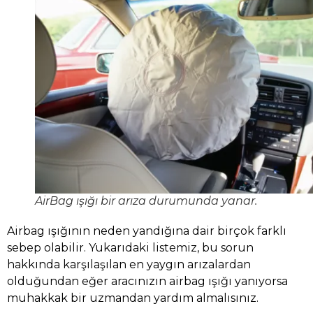
AirBag ışığı bir arıza durumunda yanar.
Airbag ışığının neden yandığına dair birçok farklı
sebep olabilir. Yukarıdaki listemiz, bu sorun
hakkında karşılaşılan en yaygın arızalardan
olduğundan eğer aracınızın airbag ışığı yanıyorsa
muhakkak bir uzmandan yardım almalısınız.