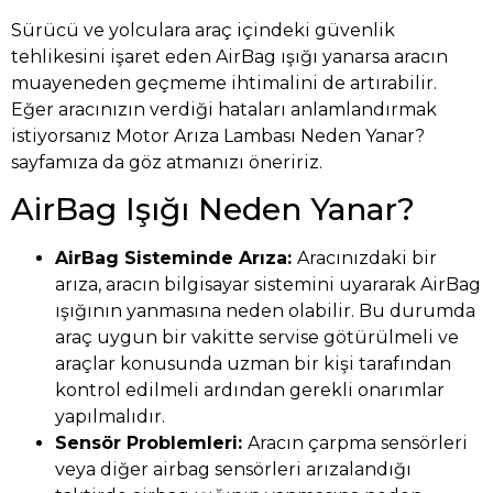
Sürücü ve yolculara araç içindeki güvenlik
tehlikesini işaret eden AirBag ışığı yanarsa aracın
muayeneden geçmeme ihtimalini de artırabilir.
Eğer aracınızın verdiği hataları anlamlandırmak
istiyorsanız
Motor Arıza Lambası Neden Yanar?
sayfamıza da göz atmanızı öneririz.
AirBag Işığı Neden Yanar?
AirBag Sisteminde Arıza:
Aracınızdaki bir
arıza, aracın bilgisayar sistemini uyararak AirBag
ışığının yanmasına neden olabilir. Bu durumda
araç uygun bir vakitte servise götürülmeli ve
araçlar konusunda uzman bir kişi tarafından
kontrol edilmeli ardından gerekli onarımlar
yapılmalıdır.
Sensör Problemleri:
Aracın çarpma sensörleri
veya diğer airbag sensörleri arızalandığı