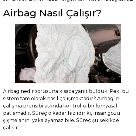
Airbag Nasıl Çalışır?
Airbag nedir sorusuna kısaca yanıt bulduk. Peki bu
sistem tam olarak nasıl çalışmaktadır? Airbag’in
çalışma prensibi aslında kontrollü bir kimyasal
patlamadır. Süreç o kadar hızlıdır ki, insan gözü
şişme anını yakalayamaz bile. Süreç şu şekikde
çalışır: