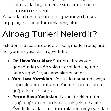
kalmaz, darbeyi emer ve sürücünün nefes
almasına izin verir.
Yukarıdaki tüm bu süreç, siz gözünüzü bir kez
kırpıp açana kadar tamamlanmış olur.
Airbag Türleri Nelerdir?
Eskiden sadece sürücüde varken, modern araçlarda
her yerimiz yastıklarla çevrilidir:
Ön Hava Yastıkları:
Sürücü (direksiyon
göbeğinde) ve ön yolcu (torpidoda) içindir.
Kafa ve göğüs yaralanmalarını önler.
Yan Hava Yastıkları:
Koltuk kenarlarında veya
kapı içlerinde bulunur. Yandan çarpmalarda
göğüs kafesini korur.
Perde Hava Yastıkları:
Tavan direklerinden
aşağı doğru, camları kapatacak şekilde açılır.
Özellikle takla atma durumlarında veya yandan