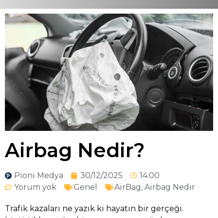
Airbag Nedir?
Pioni Medya
30/12/2025
14:00
Yorum yok
Genel
AirBag
,
Airbag Nedir
Trafik kazaları ne yazık ki hayatın bir gerçeği.