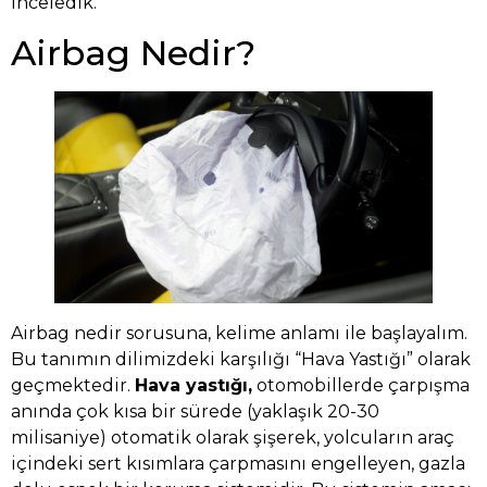
inceledik.
Airbag Nedir?
Airbag nedir sorusuna, kelime anlamı ile başlayalım.
Bu tanımın dilimizdeki karşılığı “Hava Yastığı” olarak
geçmektedir.
Hava yastığı,
otomobillerde çarpışma
anında çok kısa bir sürede (yaklaşık 20-30
milisaniye) otomatik olarak şişerek, yolcuların araç
içindeki sert kısımlara çarpmasını engelleyen, gazla