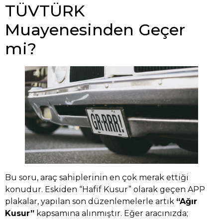
TÜVTÜRK
Muayenesinden Geçer
mi?
Bu soru, araç sahiplerinin en çok merak ettiği
konudur. Eskiden “Hafif Kusur” olarak geçen APP
plakalar, yapılan son düzenlemelerle artık
“Ağır
Kusur”
kapsamına alınmıştır. Eğer aracınızda;