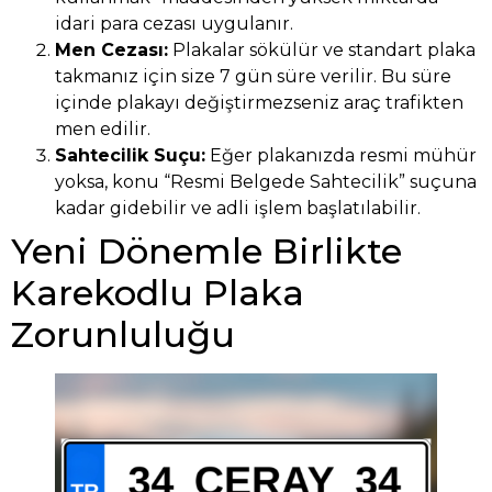
idari para cezası uygulanır.
Men Cezası:
Plakalar sökülür ve standart plaka
takmanız için size 7 gün süre verilir. Bu süre
içinde plakayı değiştirmezseniz araç trafikten
men edilir.
Sahtecilik Suçu:
Eğer plakanızda resmi mühür
yoksa, konu “Resmi Belgede Sahtecilik” suçuna
kadar gidebilir ve adli işlem başlatılabilir.
Yeni Dönemle Birlikte
Karekodlu Plaka
Zorunluluğu