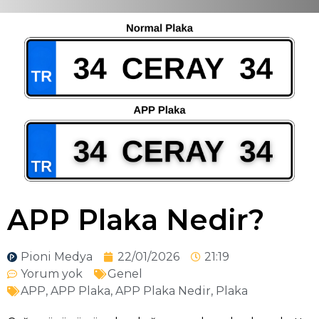
APP Plaka Nedir?
Pioni Medya
22/01/2026
21:19
Yorum yok
Genel
APP
,
APP Plaka
,
APP Plaka Nedir
,
Plaka