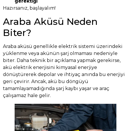
gerektiği
Hazırsanız, başlayalım!
Araba Aküsü Neden
Biter?
Araba aküsü genellikle elektrik sistemi üzerindeki
yüklenme veya akünün şarj olmaması nedeniyle
biter. Daha teknik bir açıklama yapmak gerekirse,
akü elektrik enerjisini kimyasal enerjiye
dönüştürerek depolar ve ihtiyaç anında bu enerjiyi
geri çevirir. Ancak, akü bu döngüyü
tamamlayamadığında şarj kaybı yaşar ve araç
çalışamaz hale gelir.