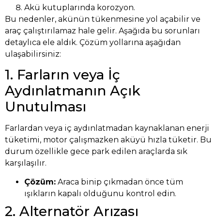
Akü kutuplarında korozyon.
Bu nedenler, akünün tükenmesine yol açabilir ve
araç çalıştırılamaz hale gelir. Aşağıda bu sorunları
detaylıca ele aldık. Çözüm yollarına aşağıdan
ulaşabilirsiniz:
1. Farların veya İç
Aydınlatmanın Açık
Unutulması
Farlardan veya iç aydınlatmadan kaynaklanan enerji
tüketimi, motor çalışmazken aküyü hızla tüketir. Bu
durum özellikle gece park edilen araçlarda sık
karşılaşılır.
Çözüm:
Araca binip çıkmadan önce tüm
ışıkların kapalı olduğunu kontrol edin.
2. Alternatör Arızası