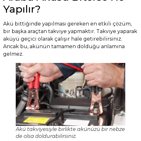
Yapılır?
Akü bittiğinde yapılması gereken en etkili çözüm,
bir başka araçtan takviye yapmaktır. Takviye yaparak
aküyü geçici olarak çalışır hale getirebilirsiniz.
Ancak bu, akünün tamamen dolduğu anlamına
gelmez.
Akü takviyesiyle birlikte akünüzü bir nebze
de olsa doldurabilirsiniz.