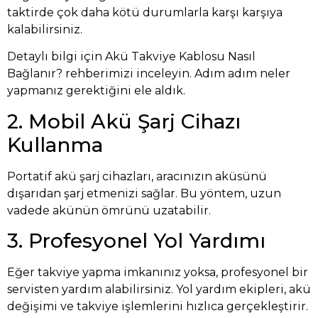
taktirde çok daha kötü durumlarla karşı karşıya
kalabilirsiniz.
Detaylı bilgi için
Akü Takviye Kablosu Nasıl
Bağlanır?
rehberimizi inceleyin. Adım adım neler
yapmanız gerektiğini ele aldık.
2. Mobil Akü Şarj Cihazı
Kullanma
Portatif akü şarj cihazları, aracınızın aküsünü
dışarıdan şarj etmenizi sağlar. Bu yöntem, uzun
vadede akünün ömrünü uzatabilir.
3. Profesyonel Yol Yardımı
Eğer takviye yapma imkanınız yoksa, profesyonel bir
servisten yardım alabilirsiniz. Yol yardım ekipleri, akü
değişimi ve takviye işlemlerini hızlıca gerçekleştirir.