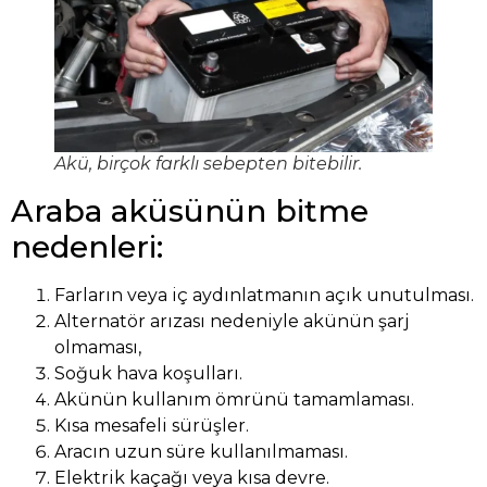
Akü, birçok farklı sebepten bitebilir.
Araba aküsünün bitme
nedenleri:
Farların veya iç aydınlatmanın açık unutulması.
Alternatör arızası nedeniyle akünün şarj
olmaması,
Soğuk hava koşulları.
Akünün kullanım ömrünü tamamlaması.
Kısa mesafeli sürüşler.
Aracın uzun süre kullanılmaması.
Elektrik kaçağı veya kısa devre.