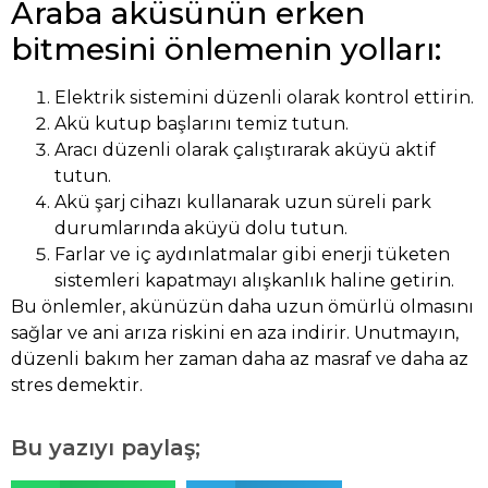
Araba aküsünün erken
bitmesini önlemenin yolları:
Elektrik sistemini düzenli olarak kontrol ettirin.
Akü kutup başlarını temiz tutun.
Aracı düzenli olarak çalıştırarak aküyü aktif
tutun.
Akü şarj cihazı kullanarak uzun süreli park
durumlarında aküyü dolu tutun.
Farlar ve iç aydınlatmalar gibi enerji tüketen
sistemleri kapatmayı alışkanlık haline getirin.
Bu önlemler, akünüzün daha uzun ömürlü olmasını
sağlar ve ani arıza riskini en aza indirir. Unutmayın,
düzenli bakım her zaman daha az masraf ve daha az
stres demektir.
Bu yazıyı paylaş;