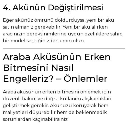
4. Akünün Değiştirilmesi
Eğer akünüz ömrünü doldurduysa, yeni bir akü
satın almanız gerekebilir. Yeni bir akü alırken
aracınızın gereksinimlerine uygun özelliklere sahip
bir model seçtiğinizden emin olun.
Araba Aküsünün Erken
Bitmesini Nasıl
Engelleriz? – Önlemler
Araba aküsünün erken bitmesini önlemek için
düzenli bakım ve doğru kullanım alışkanlıkları
geliştirmek gerekir. Akünüzü koruyarak hem
maliyetleri düşürebilir hem de beklenmedik
sorunlardan kaçınabilirsiniz.