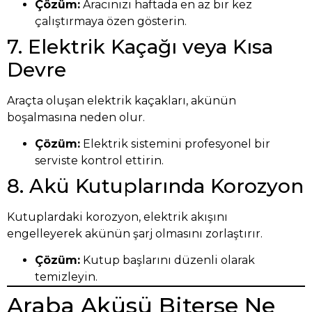
Çözüm:
Aracınızı haftada en az bir kez
çalıştırmaya özen gösterin.
7. Elektrik Kaçağı veya Kısa
Devre
Araçta oluşan elektrik kaçakları, akünün
boşalmasına neden olur.
Çözüm:
Elektrik sistemini profesyonel bir
serviste kontrol ettirin.
8. Akü Kutuplarında Korozyon
Kutuplardaki korozyon, elektrik akışını
engelleyerek akünün şarj olmasını zorlaştırır.
Çözüm:
Kutup başlarını düzenli olarak
temizleyin.
Araba Aküsü Biterse Ne