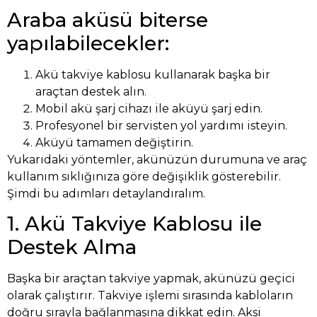
Araba aküsü biterse
yapılabilecekler:
Akü takviye kablosu kullanarak başka bir
araçtan destek alın.
Mobil akü şarj cihazı ile aküyü şarj edin.
Profesyonel bir servisten yol yardımı isteyin.
Aküyü tamamen değiştirin.
Yukarıdaki yöntemler, akünüzün durumuna ve araç
kullanım sıklığınıza göre değişiklik gösterebilir.
Şimdi bu adımları detaylandıralım.
1. Akü Takviye Kablosu ile
Destek Alma
Başka bir araçtan takviye yapmak, akünüzü geçici
olarak çalıştırır. Takviye işlemi sırasında kabloların
doğru sırayla bağlanmasına dikkat edin. Aksi