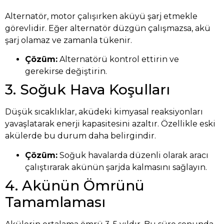
Alternatör, motor çalışırken aküyü şarj etmekle
görevlidir. Eğer alternatör düzgün çalışmazsa, akü
şarj olamaz ve zamanla tükenir.
Çözüm:
Alternatörü kontrol ettirin ve
gerekirse değiştirin.
3. Soğuk Hava Koşulları
Düşük sıcaklıklar, aküdeki kimyasal reaksiyonları
yavaşlatarak enerji kapasitesini azaltır. Özellikle eski
akülerde bu durum daha belirgindir.
Çözüm:
Soğuk havalarda düzenli olarak aracı
çalıştırarak akünün şarjda kalmasını sağlayın.
4. Akünün Ömrünü
Tamamlaması