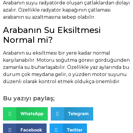
Arabanın suyu radyatörde oluşan çatlaklardan dolayı
azalır. Özellikle radyatör kapağının çatlaması
arabanın su azaltmasına sebep olabilir.
Arabanın Su Eksiltmesi
Normal mi?
Arabanın su eksiltmesi bir yere kadar normal
karşılanabilir. Motoru soğutma görevi gördüğünden
zamanla su buharlaşabilir. Özellikle yaz aylarında bu
durum çok meydana gelir, o yüzden motor suyunu
düzenli olarak kontrol etmek oldukça önemlidir.
Bu yazıyı paylaş;
WhatsApp
Telegram
Facebook
Twitter