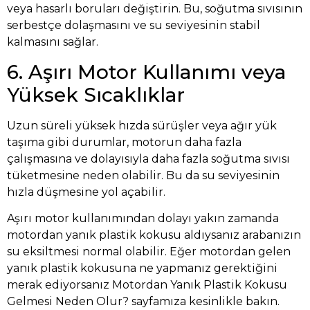
veya hasarlı boruları değiştirin. Bu, soğutma sıvısının
serbestçe dolaşmasını ve su seviyesinin stabil
kalmasını sağlar.
6. Aşırı Motor Kullanımı veya
Yüksek Sıcaklıklar
Uzun süreli yüksek hızda sürüşler veya ağır yük
taşıma gibi durumlar, motorun daha fazla
çalışmasına ve dolayısıyla daha fazla soğutma sıvısı
tüketmesine neden olabilir. Bu da su seviyesinin
hızla düşmesine yol açabilir.
Aşırı motor kullanımından dolayı yakın zamanda
motordan yanık plastik kokusu aldıysanız arabanızın
su eksiltmesi normal olabilir. Eğer motordan gelen
yanık plastik kokusuna ne yapmanız gerektiğini
merak ediyorsanız
Motordan Yanık Plastik Kokusu
Gelmesi Neden Olur?
sayfamıza kesinlikle bakın.