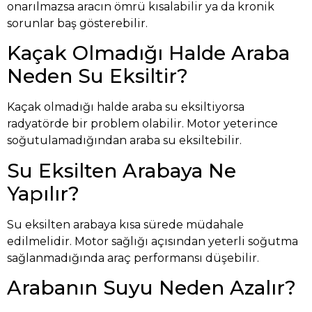
onarılmazsa aracın ömrü kısalabilir ya da kronik
sorunlar baş gösterebilir.
Kaçak Olmadığı Halde Araba
Neden Su Eksiltir?
Kaçak olmadığı halde araba su eksiltiyorsa
radyatörde bir problem olabilir. Motor yeterince
soğutulamadığından araba su eksiltebilir.
Su Eksilten Arabaya Ne
Yapılır?
Su eksilten arabaya kısa sürede müdahale
edilmelidir. Motor sağlığı açısından yeterli soğutma
sağlanmadığında araç performansı düşebilir.
Arabanın Suyu Neden Azalır?