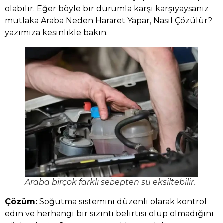
olabilir. Eğer böyle bir durumla karşı karşıyaysanız
mutlaka
Araba Neden Hararet Yapar, Nasıl Çözülür?
yazımıza kesinlikle bakın.
Araba birçok farklı sebepten su eksiltebilir.
Çözüm:
Soğutma sistemini düzenli olarak kontrol
edin ve herhangi bir sızıntı belirtisi olup olmadığını