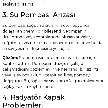
sağlayabilirsiniz.
3. Su Pompası Arızası
Su pompası, soğutma sıvısını motor boyunca
dolaştıran önemli bir bileşendir. Pompanın
dişlilerinde veya contalarında oluşan arızalar,
soğutma sıvısının sızmasına neden olabilir ve bu da
su seviyesinin düşmesine yol açar.
Çözüm:
Su pompasını düzenli olarak bakım için
kontrol ettirin. Pompanın düzgün çalışıp
çalışmadığını gözlemleyin ve herhangi bir sızıntı
veya işlev bozukluğu tespit edilirse, pompayı
değiştirin. Bu, soğutma sıvısının düzgün dolaşımını
sağlayarak su kaybını önler.
4. Radyatör Kapak
Problemleri