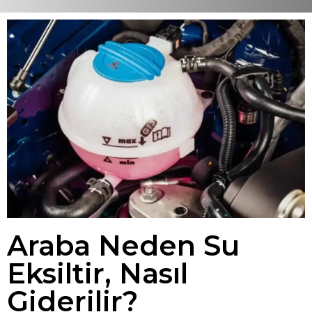
Araba Neden Su
Eksiltir, Nasıl
Giderilir?