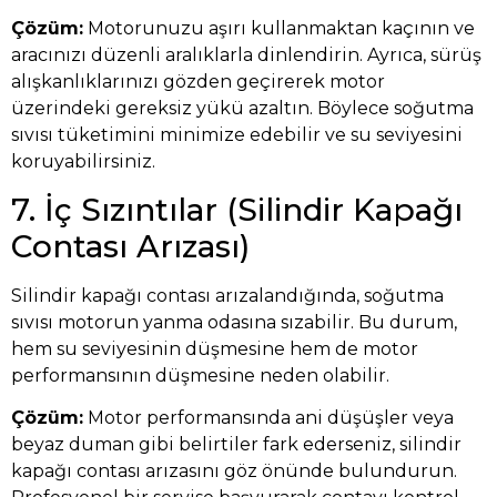
Çözüm:
Motorunuzu aşırı kullanmaktan kaçının ve
aracınızı düzenli aralıklarla dinlendirin. Ayrıca, sürüş
alışkanlıklarınızı gözden geçirerek motor
üzerindeki gereksiz yükü azaltın. Böylece soğutma
sıvısı tüketimini minimize edebilir ve su seviyesini
koruyabilirsiniz.
7. İç Sızıntılar (Silindir Kapağı
Contası Arızası)
Silindir kapağı contası arızalandığında, soğutma
sıvısı motorun yanma odasına sızabilir. Bu durum,
hem su seviyesinin düşmesine hem de motor
performansının düşmesine neden olabilir.
Çözüm:
Motor performansında ani düşüşler veya
beyaz duman gibi belirtiler fark ederseniz, silindir
kapağı contası arızasını göz önünde bulundurun.