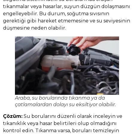
tıkanmalar veya hasarlar, suyun düzgün dolaşmasını
engelleyebilir. Bu durum, soğutma sıvısının
gerektiği gibi hareket etmemesine ve su seviyesinin
düşmesine neden olabilir.
Araba, su borularında tıkanma ya da
çatlamalardan dolayı su eksiltiyor olabilir.
Çözüm:
Su borularını düzenli olarak inceleyin ve
tıkanıklık veya hasar belirtileri olup olmadığını
kontrol edin. Tıkanma varsa, boruları temizleyin