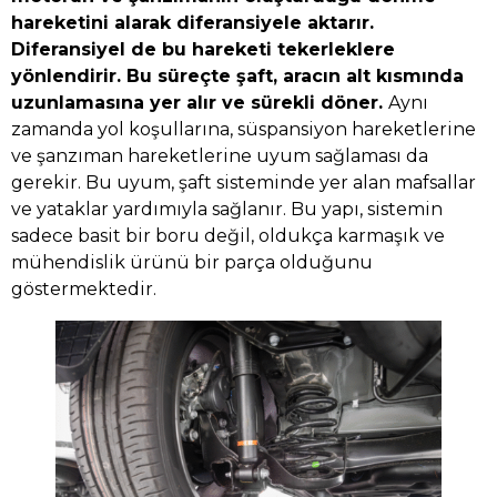
hareketini alarak diferansiyele aktarır.
Diferansiyel de bu hareketi tekerleklere
yönlendirir. Bu süreçte şaft, aracın alt kısmında
uzunlamasına yer alır ve sürekli döner.
Aynı
zamanda yol koşullarına, süspansiyon hareketlerine
ve şanzıman hareketlerine uyum sağlaması da
gerekir. Bu uyum, şaft sisteminde yer alan mafsallar
ve yataklar yardımıyla sağlanır. Bu yapı, sistemin
sadece basit bir boru değil, oldukça karmaşık ve
mühendislik ürünü bir parça olduğunu
göstermektedir.