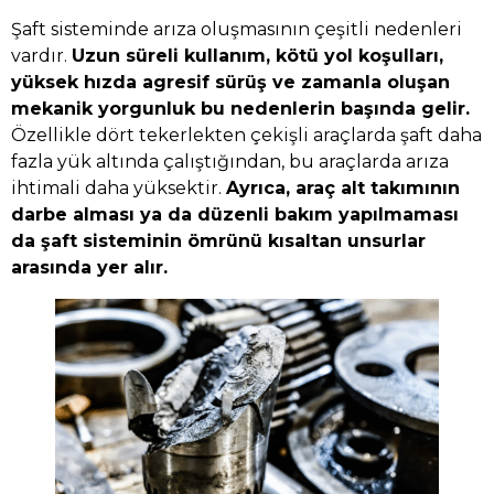
Şaft sisteminde arıza oluşmasının çeşitli nedenleri
vardır.
Uzun süreli kullanım, kötü yol koşulları,
yüksek hızda agresif sürüş ve zamanla oluşan
mekanik yorgunluk bu nedenlerin başında gelir.
Özellikle dört tekerlekten çekişli araçlarda şaft daha
fazla yük altında çalıştığından, bu araçlarda arıza
ihtimali daha yüksektir.
Ayrıca, araç alt takımının
darbe alması ya da düzenli bakım yapılmaması
da şaft sisteminin ömrünü kısaltan unsurlar
arasında yer alır.