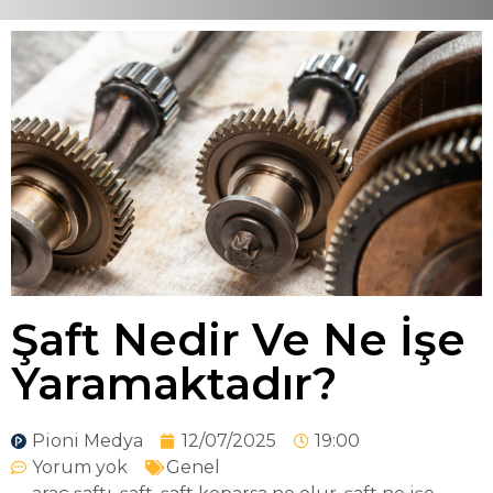
Şaft Nedir Ve Ne İşe
Yaramaktadır?
Pioni Medya
12/07/2025
19:00
Yorum yok
Genel