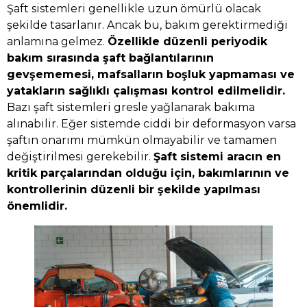
Şaft sistemleri genellikle uzun ömürlü olacak
şekilde tasarlanır. Ancak bu, bakım gerektirmediği
anlamına gelmez.
Özellikle düzenli periyodik
bakım sırasında şaft bağlantılarının
gevşememesi, mafsalların boşluk yapmaması ve
yatakların sağlıklı çalışması kontrol edilmelidir.
Bazı şaft sistemleri gresle yağlanarak bakıma
alınabilir. Eğer sistemde ciddi bir deformasyon varsa
şaftın onarımı mümkün olmayabilir ve tamamen
değiştirilmesi gerekebilir.
Şaft sistemi aracın en
kritik parçalarından olduğu için, bakımlarının ve
kontrollerinin düzenli bir şekilde yapılması
önemlidir.