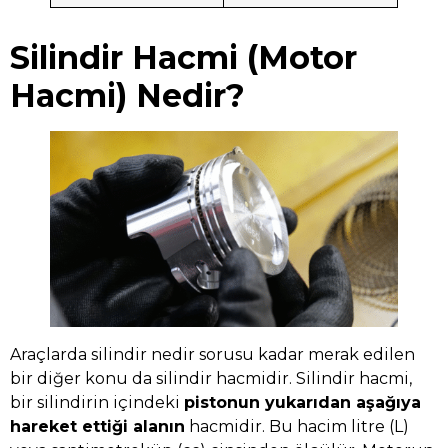
Silindir Hacmi (Motor
Hacmi) Nedir?
Araçlarda silindir nedir sorusu kadar merak edilen
bir diğer konu da silindir hacmidir. Silindir hacmi,
bir silindirin içindeki
pistonun yukarıdan aşağıya
hareket ettiği alanın
hacmidir. Bu hacim litre (L)