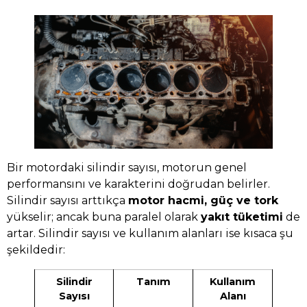
Bir motordaki silindir sayısı, motorun genel
performansını ve karakterini doğrudan belirler.
Silindir sayısı arttıkça
motor hacmi, güç ve tork
yükselir; ancak buna paralel olarak
yakıt tüketimi
de
artar. Silindir sayısı ve kullanım alanları ise kısaca şu
şekildedir:
Silindir
Tanım
Kullanım
Sayısı
Alanı