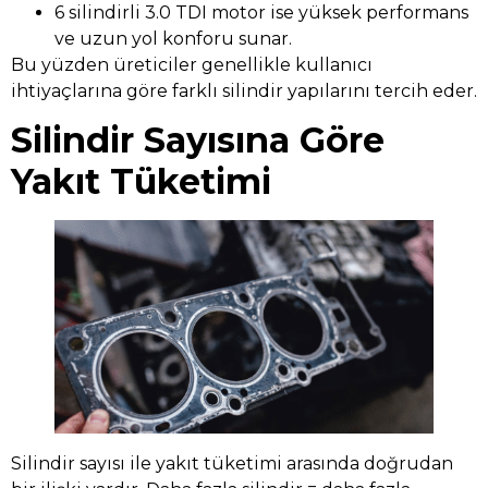
6 silindirli 3.0 TDI motor ise yüksek performans
ve uzun yol konforu sunar.
Bu yüzden üreticiler genellikle kullanıcı
ihtiyaçlarına göre farklı silindir yapılarını tercih eder.
Silindir Sayısına Göre
Yakıt Tüketimi
Silindir sayısı ile yakıt tüketimi arasında doğrudan