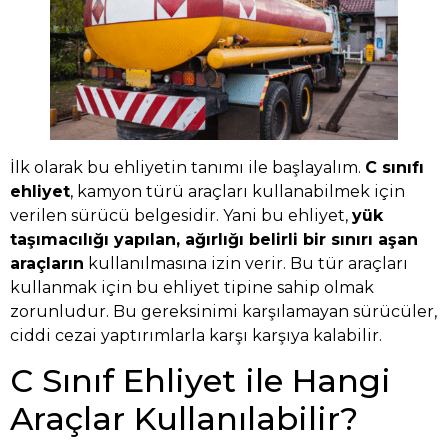
İlk olarak bu ehliyetin tanımı ile başlayalım.
C sınıfı
ehliyet
, kamyon türü araçları kullanabilmek için
verilen sürücü belgesidir. Yani bu ehliyet,
yük
taşımacılığı yapılan, ağırlığı belirli bir sınırı aşan
araçların
kullanılmasına izin verir. Bu tür araçları
kullanmak için bu ehliyet tipine sahip olmak
zorunludur. Bu gereksinimi karşılamayan sürücüler,
ciddi cezai yaptırımlarla karşı karşıya kalabilir.
C Sınıf Ehliyet ile Hangi
Araçlar Kullanılabilir?