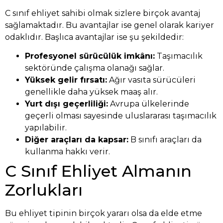
C sınıf ehliyet sahibi olmak sizlere birçok avantaj
sağlamaktadır. Bu avantajlar ise genel olarak kariyer
odaklıdır. Başlıca avantajlar ise şu şekildedir:
Profesyonel sürücülük imkânı:
Taşımacılık
sektöründe çalışma olanağı sağlar.
Yüksek gelir fırsatı:
Ağır vasıta sürücüleri
genellikle daha yüksek maaş alır.
Yurt dışı geçerliliği:
Avrupa ülkelerinde
geçerli olması sayesinde uluslararası taşımacılık
yapılabilir.
Diğer araçları da kapsar:
B sınıfı araçları da
kullanma hakkı verir.
C Sınıf Ehliyet Almanın
Zorlukları
Bu ehliyet tipinin birçok yararı olsa da elde etme