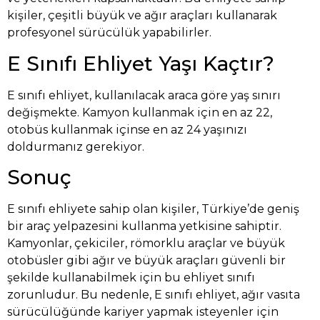
kişiler, çeşitli büyük ve ağır araçları kullanarak
profesyonel sürücülük yapabilirler.
E Sınıfı Ehliyet Yaşı Kaçtır?
E sınıfı ehliyet, kullanılacak araca göre yaş sınırı
değişmekte. Kamyon kullanmak için en az 22,
otobüs kullanmak içinse en az 24 yaşınızı
doldurmanız gerekiyor.
Sonuç
E sınıfı ehliyete sahip olan kişiler, Türkiye’de geniş
bir araç yelpazesini kullanma yetkisine sahiptir.
Kamyonlar, çekiciler, römorklu araçlar ve büyük
otobüsler gibi ağır ve büyük araçları güvenli bir
şekilde kullanabilmek için bu ehliyet sınıfı
zorunludur. Bu nedenle, E sınıfı ehliyet, ağır vasıta
sürücülüğünde kariyer yapmak isteyenler için