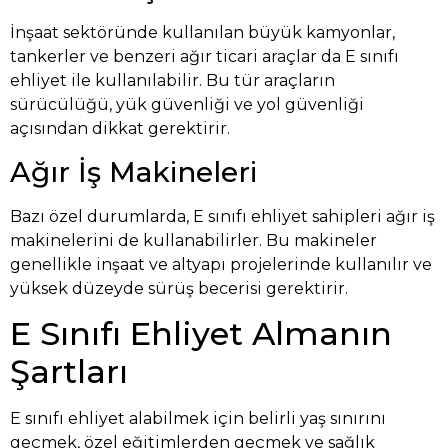
İnşaat sektöründe kullanılan büyük kamyonlar,
tankerler ve benzeri ağır ticari araçlar da E sınıfı
ehliyet ile kullanılabilir. Bu tür araçların
sürücülüğü, yük güvenliği ve yol güvenliği
açısından dikkat gerektirir.
Ağır İş Makineleri
Bazı özel durumlarda, E sınıfı ehliyet sahipleri ağır iş
makinelerini de kullanabilirler. Bu makineler
genellikle inşaat ve altyapı projelerinde kullanılır ve
yüksek düzeyde sürüş becerisi gerektirir.
E Sınıfı Ehliyet Almanın
Şartları
E sınıfı ehliyet alabilmek için belirli yaş sınırını
geçmek, özel eğitimlerden geçmek ve sağlık