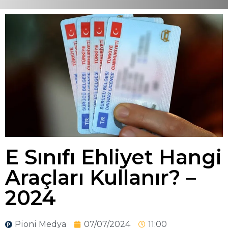
E Sınıfı Ehliyet Hangi
Araçları Kullanır? –
2024
Pioni Medya
07/07/2024
11:00