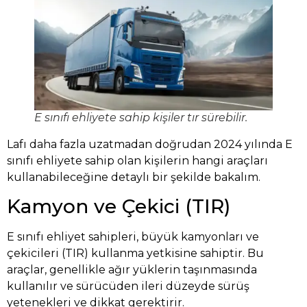
E sınıfı ehliyete sahip kişiler tır sürebilir.
Lafı daha fazla uzatmadan doğrudan 2024 yılında E
sınıfı ehliyete sahip olan kişilerin hangi araçları
kullanabileceğine detaylı bir şekilde bakalım.
Kamyon ve Çekici (TIR)
E sınıfı ehliyet sahipleri, büyük kamyonları ve
çekicileri (TIR) kullanma yetkisine sahiptir. Bu
araçlar, genellikle ağır yüklerin taşınmasında
kullanılır ve sürücüden ileri düzeyde sürüş
yetenekleri ve dikkat gerektirir.