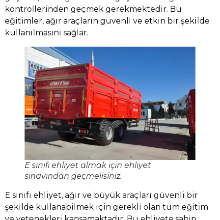
kontrollerinden geçmek gerekmektedir. Bu
eğitimler, ağır araçların güvenli ve etkin bir şekilde
kullanılmasını sağlar.
E sınıfı ehliyet almak için ehliyet
sınavından geçmelisiniz.
E sınıfı ehliyet, ağır ve büyük araçları güvenli bir
şekilde kullanabilmek için gerekli olan tüm eğitim
ve yetenekleri kapsamaktadır. Bu ehliyete sahip