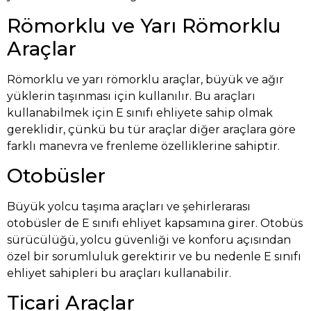
Römorklu ve Yarı Römorklu
Araçlar
Römorklu ve yarı römorklu araçlar, büyük ve ağır
yüklerin taşınması için kullanılır. Bu araçları
kullanabilmek için E sınıfı ehliyete sahip olmak
gereklidir, çünkü bu tür araçlar diğer araçlara göre
farklı manevra ve frenleme özelliklerine sahiptir.
Otobüsler
Büyük yolcu taşıma araçları ve şehirlerarası
otobüsler de E sınıfı ehliyet kapsamına girer. Otobüs
sürücülüğü, yolcu güvenliği ve konforu açısından
özel bir sorumluluk gerektirir ve bu nedenle E sınıfı
ehliyet sahipleri bu araçları kullanabilir.
Ticari Araçlar