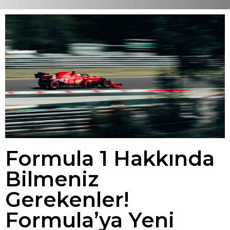
Formula 1 Hakkında
Bilmeniz
Gerekenler!
Formula’ya Yeni