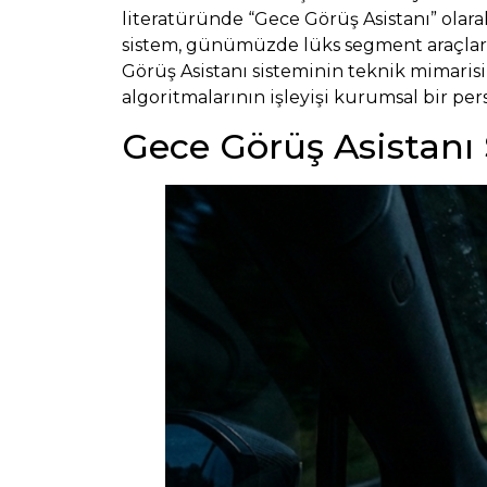
literatüründe “Gece Görüş Asistanı” olara
sistem, günümüzde lüks segment araçlar
Görüş Asistanı sisteminin teknik mimarisi, 
algoritmalarının işleyişi kurumsal bir per
Gece Görüş Asistanı