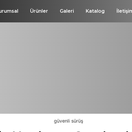
urumsal
Ürünler
Galeri
Katalog
İletişi