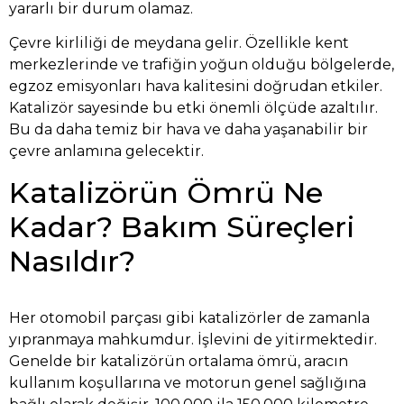
yararlı bir durum olamaz.
Çevre kirliliği de meydana gelir. Özellikle kent
merkezlerinde ve trafiğin yoğun olduğu bölgelerde,
egzoz emisyonları hava kalitesini doğrudan etkiler.
Katalizör sayesinde bu etki önemli ölçüde azaltılır.
Bu da daha temiz bir hava ve daha yaşanabilir bir
çevre anlamına gelecektir.
Katalizörün Ömrü Ne
Kadar? Bakım Süreçleri
Nasıldır?
Her otomobil parçası gibi katalizörler de zamanla
yıpranmaya mahkumdur. İşlevini de yitirmektedir.
Genelde bir katalizörün ortalama ömrü, aracın
kullanım koşullarına ve motorun genel sağlığına