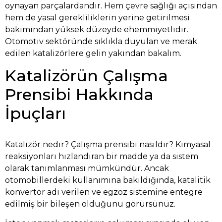
oynayan parçalardandır. Hem çevre sağlığı açısından
hem de yasal gerekliliklerin yerine getirilmesi
bakımından yüksek düzeyde ehemmiyetlidir.
Otomotiv sektöründe sıklıkla duyulan ve merak
edilen katalizörlere gelin yakından bakalım.
Katalizörün Çalışma
Prensibi Hakkında
İpuçları
Katalizör nedir? Çalışma prensibi nasıldır? Kimyasal
reaksiyonları hızlandıran bir madde ya da sistem
olarak tanımlanması mümkündür. Ancak
otomobillerdeki kullanımına bakıldığında, katalitik
konvertör adı verilen ve egzoz sistemine entegre
edilmiş bir bileşen olduğunu görürsünüz.