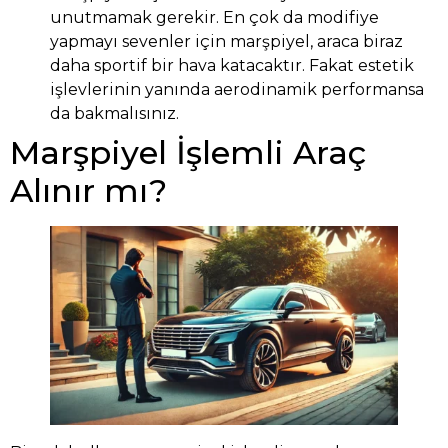
unutmamak gerekir. En çok da modifiye
yapmayı sevenler için marşpiyel, araca biraz
daha sportif bir hava katacaktır. Fakat estetik
işlevlerinin yanında aerodinamik performansa
da bakmalısınız.
Marşpiyel İşlemli Araç
Alınır mı?