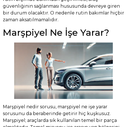
güvenliğinin sağlanması hususunda devreye giren
bir durum olacaktır. O nedenle rutin bakımlar hiçbir
zaman aksatılmamalıdır.
Marşpiyel Ne İşe Yarar?
Marşpiyel nedir sorusu, marşpiyel ne işe yarar
sorusunu da beraberinde getirir hiç kuşkusuz.
Marşpiyel; araçlarda sık kullanılan temel bir parça