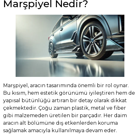
Marşpiyel Nedir?
Marşpiyel, aracın tasarımında önemli bir rol oynar.
Bu kısım, hem estetik görünümü iyileştiren hem de
yapısal bütünlüğü artıran bir detay olarak dikkat
çekmektedir. Çoğu zaman plastik, metal ve fiber
gibi malzemeden üretilen bir parçadır. Her daim
aracın alt bölümüne dış etkenlerden koruma
sağlamak amacıyla kullanılmaya devam eder.