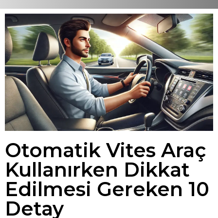
Otomatik Vites Araç
Kullanırken Dikkat
Edilmesi Gereken 10
Detay