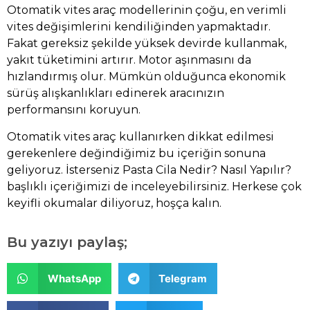
Otomatik vites araç modellerinin çoğu, en verimli
vites değişimlerini kendiliğinden yapmaktadır.
Fakat gereksiz şekilde yüksek devirde kullanmak,
yakıt tüketimini artırır. Motor aşınmasını da
hızlandırmış olur. Mümkün olduğunca ekonomik
sürüş alışkanlıkları edinerek aracınızın
performansını koruyun.
Otomatik vites araç kullanırken dikkat edilmesi
gerekenlere değindiğimiz bu içeriğin sonuna
geliyoruz. İsterseniz
Pasta Cila Nedir? Nasıl Yapılır?
başlıklı içeriğimizi de inceleyebilirsiniz. Herkese çok
keyifli okumalar diliyoruz, hoşça kalın.
Bu yazıyı paylaş;
WhatsApp
Telegram