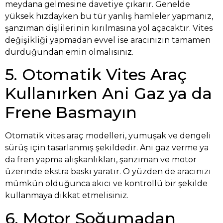
meydana gelmesine davetiye çıkarır. Genelde
yüksek hızdayken bu tür yanlış hamleler yapmanız,
şanzıman dişlilerinin kırılmasına yol açacaktır. Vites
değişikliği yapmadan evvel ise aracınızın tamamen
durduğundan emin olmalısınız.
5. Otomatik Vites Araç
Kullanırken Ani Gaz ya da
Frene Basmayın
Otomatik vites araç modelleri, yumuşak ve dengeli
sürüş için tasarlanmış şekildedir. Ani gaz verme ya
da fren yapma alışkanlıkları, şanzıman ve motor
üzerinde ekstra baskı yaratır. O yüzden de aracınızı
mümkün olduğunca akıcı ve kontrollü bir şekilde
kullanmaya dikkat etmelisiniz.
6. Motor Soğumadan