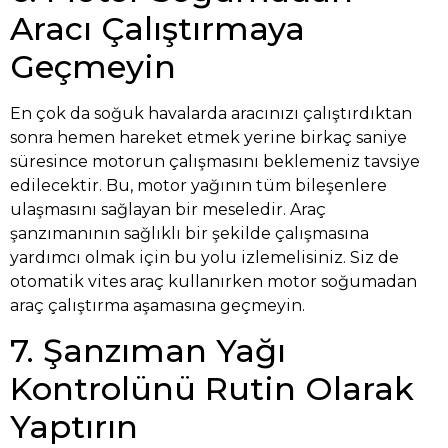
Aracı Çalıştırmaya
Geçmeyin
En çok da soğuk havalarda aracınızı çalıştırdıktan
sonra hemen hareket etmek yerine birkaç saniye
süresince motorun çalışmasını beklemeniz tavsiye
edilecektir. Bu, motor yağının tüm bileşenlere
ulaşmasını sağlayan bir meseledir. Araç
şanzımanının sağlıklı bir şekilde çalışmasına
yardımcı olmak için bu yolu izlemelisiniz. Siz de
otomatik vites araç kullanırken motor soğumadan
araç çalıştırma aşamasına geçmeyin.
7. Şanzıman Yağı
Kontrolünü Rutin Olarak
Yaptırın