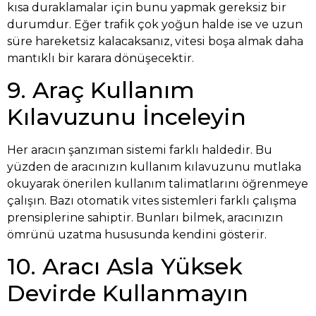
kısa duraklamalar için bunu yapmak gereksiz bir
durumdur. Eğer trafik çok yoğun halde ise ve uzun
süre hareketsiz kalacaksanız, vitesi boşa almak daha
mantıklı bir karara dönüşecektir.
9. Araç Kullanım
Kılavuzunu İnceleyin
Her aracın şanzıman sistemi farklı haldedir. Bu
yüzden de aracınızın kullanım kılavuzunu mutlaka
okuyarak önerilen kullanım talimatlarını öğrenmeye
çalışın. Bazı otomatik vites sistemleri farklı çalışma
prensiplerine sahiptir. Bunları bilmek, aracınızın
ömrünü uzatma hususunda kendini gösterir.
10. Aracı Asla Yüksek
Devirde Kullanmayın