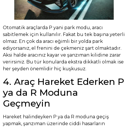
Otomatik araçlarda P yani park modu, aracı
sabitlemek için kullanılır. Fakat bu tek başına yeterli
olmaz. En çok da aracı eğimli bir yolda park
ediyorsanız, el frenini de çekmeniz şart olmaktadır.
Aksi halde aracınız kayar ve şanzıman kilidine zarar
verirsiniz. Bu tür konularda ekstra dikkatli olmak ise
her şeyden önemlidir hiç kuşkusuz.
4. Araç Hareket Ederken P
ya da R Moduna
Geçmeyin
Hareket halindeyken P ya da R moduna geçiş
yapmak, şanzıman üzerinde ciddi hasarların