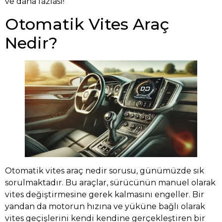
ve daha fazlası!
Otomatik Vites Araç
Nedir?
Otomatik vites araç nedir sorusu, günümüzde sık
sorulmaktadır. Bu araçlar, sürücünün manuel olarak
vites değiştirmesine gerek kalmasını engeller. Bir
yandan da motorun hızına ve yüküne bağlı olarak
vites geçişlerini kendi kendine gerçekleştiren bir