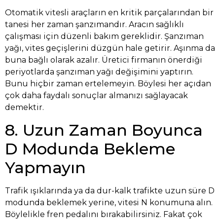
Otomatik vitesli araçların en kritik parçalarından bir
tanesi her zaman şanzımandır. Aracın sağlıklı
çalışması için düzenli bakım gereklidir. Şanzıman
yağı, vites geçişlerini düzgün hale getirir. Aşınma da
buna bağlı olarak azalır. Üretici firmanın önerdiği
periyotlarda şanzıman yağı değişimini yaptırın.
Bunu hiçbir zaman ertelemeyin. Böylesi her açıdan
çok daha faydalı sonuçlar almanızı sağlayacak
demektir.
8. Uzun Zaman Boyunca
D Modunda Bekleme
Yapmayın
Trafik ışıklarında ya da dur-kalk trafikte uzun süre D
modunda beklemek yerine, vitesi N konumuna alın.
Böylelikle fren pedalını bırakabilirsiniz. Fakat çok