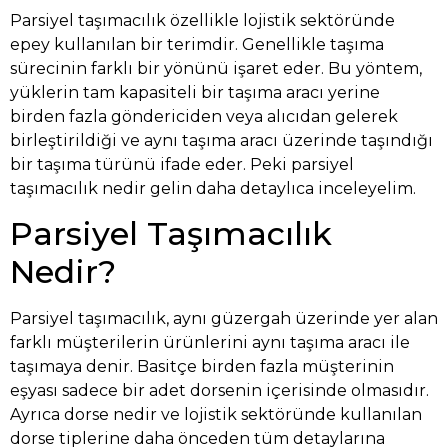
Parsiyel taşımacılık özellikle lojistik sektöründe
epey kullanılan bir terimdir. Genellikle taşıma
sürecinin farklı bir yönünü işaret eder. Bu yöntem,
yüklerin tam kapasiteli bir taşıma aracı yerine
birden fazla göndericiden veya alıcıdan gelerek
birleştirildiği ve aynı taşıma aracı üzerinde taşındığı
bir taşıma türünü ifade eder. Peki parsiyel
taşımacılık nedir gelin daha detaylıca inceleyelim.
Parsiyel Taşımacılık
Nedir?
Parsiyel taşımacılık, aynı güzergah üzerinde yer alan
farklı müşterilerin ürünlerini aynı taşıma aracı ile
taşımaya denir. Basitçe birden fazla müşterinin
eşyası sadece bir adet dorsenin içerisinde olmasıdır.
Ayrıca dorse nedir ve lojistik sektöründe kullanılan
dorse tiplerine daha önceden tüm detaylarına