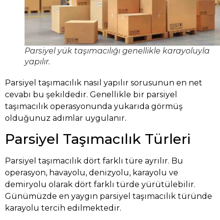
Parsiyel yük taşımacılığı genellikle karayoluyla
yapılır.
Parsiyel taşımacılık nasıl yapılır sorusunun en net
cevabı bu şekildedir. Genellikle bir parsiyel
taşımacılık operasyonunda yukarıda görmüş
olduğunuz adımlar uygulanır.
Parsiyel Taşımacılık Türleri
Parsiyel taşımacılık dört farklı türe ayrılır. Bu
operasyon, havayolu, denizyolu, karayolu ve
demiryolu olarak dört farklı türde yürütülebilir.
Günümüzde en yaygın parsiyel taşımacılık türünde
karayolu tercih edilmektedir.