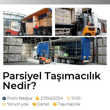
Parsiyel Taşımacılık
Nedir?
Pioni Medya
27/04/2024
11:00
Yorum yok
Genel
Taşımacılık