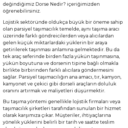
değindiğimiz
Dorse Nedir?
içeriğimizden
öğrenebilirsiniz.
Lojistik sektöründe oldukça büyük bir öneme sahip
olan parsiyel taşımacılık temelde, aynı taşıma aracı
üzerinde farklı göndreicilerden veya alıcılardan
gelen küçük miktarlardaki yüklerin bir araya
getirilerek taşınması anlamına gelmektedir. Bu da
tek araç seferinde birden fazla yükün taşınmasına,
yükün boyutuna ve dorsenin tipine bağlı olmakla
birlikte birbirinden farklı alıcılara göndermesini
sağlar. Parsiyel taşımacılığın ana amacı, tır, kamyon,
kamyonet ve çekici gibi dorseli araçların doluluk
oranını artırmak ve maliyetleri düşürmektir.
Bu taşıma yöntemi genellikle lojistik firmaları veya
taşımacılık şirketleri tarafından sunulan bir hizmet
olarak karşımıza çıkar. Müşteriler, ihtiyaçlarına
yönelik yüklerini belirli bir tarih ve saatte teslim