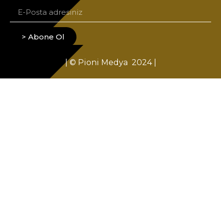
> Abone Ol
| © Pioni Medya 2024 |