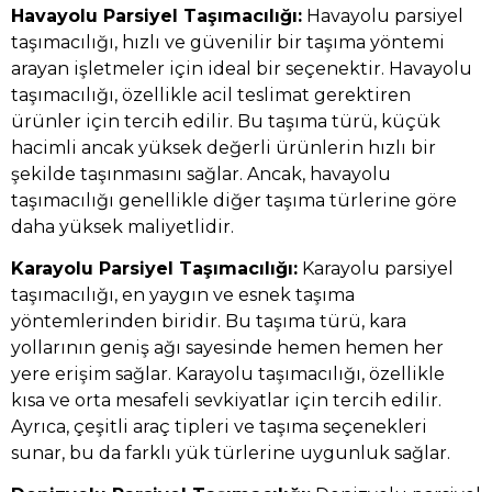
Havayolu Parsiyel Taşımacılığı:
Havayolu parsiyel
taşımacılığı, hızlı ve güvenilir bir taşıma yöntemi
arayan işletmeler için ideal bir seçenektir. Havayolu
taşımacılığı, özellikle acil teslimat gerektiren
ürünler için tercih edilir. Bu taşıma türü, küçük
hacimli ancak yüksek değerli ürünlerin hızlı bir
şekilde taşınmasını sağlar. Ancak, havayolu
taşımacılığı genellikle diğer taşıma türlerine göre
daha yüksek maliyetlidir.
Karayolu Parsiyel Taşımacılığı:
Karayolu parsiyel
taşımacılığı, en yaygın ve esnek taşıma
yöntemlerinden biridir. Bu taşıma türü, kara
yollarının geniş ağı sayesinde hemen hemen her
yere erişim sağlar. Karayolu taşımacılığı, özellikle
kısa ve orta mesafeli sevkiyatlar için tercih edilir.
Ayrıca, çeşitli araç tipleri ve taşıma seçenekleri
sunar, bu da farklı yük türlerine uygunluk sağlar.