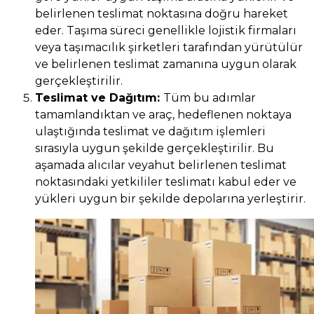
belirlenen teslimat noktasına doğru hareket
eder. Taşıma süreci genellikle lojistik firmaları
veya taşımacılık şirketleri tarafından yürütülür
ve belirlenen teslimat zamanına uygun olarak
gerçekleştirilir.
Teslimat ve Dağıtım:
Tüm bu adımlar
tamamlandıktan ve araç, hedeflenen noktaya
ulaştığında teslimat ve dağıtım işlemleri
sırasıyla uygun şekilde gerçekleştirilir. Bu
aşamada alıcılar veyahut belirlenen teslimat
noktasındaki yetkililer teslimatı kabul eder ve
yükleri uygun bir şekilde depolarına yerleştirir.