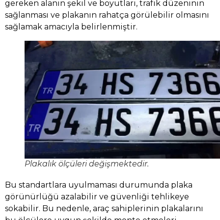
gereken alanın şekil ve boyutları, trafik düzeninin
sağlanması ve plakanın rahatça görülebilir olmasını
sağlamak amacıyla belirlenmiştir.
Plakalık ölçüleri değişmektedir.
Bu standartlara uyulmaması durumunda plaka
görünürlüğü azalabilir ve güvenliği tehlikeye
sokabilir. Bu nedenle, araç sahiplerinin plakalarını