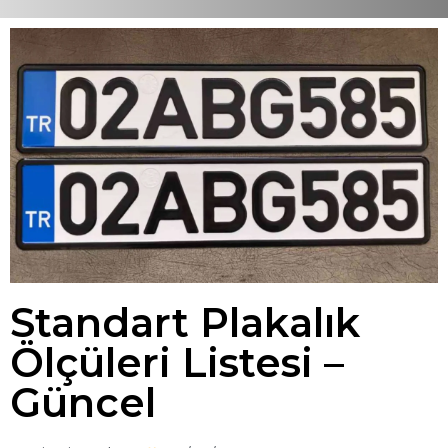
Standart Plakalık
Ölçüleri Listesi –
Güncel