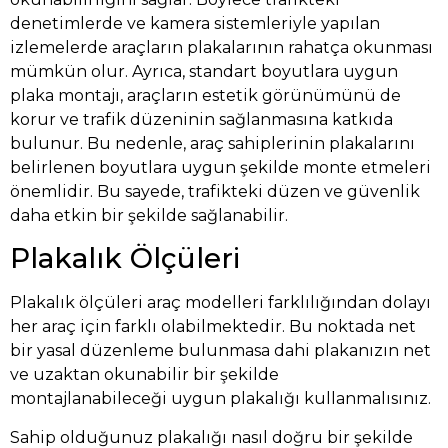
denetimlerde ve kamera sistemleriyle yapılan
izlemelerde araçların plakalarının rahatça okunması
mümkün olur. Ayrıca, standart boyutlara uygun
plaka montajı, araçların estetik görünümünü de
korur ve trafik düzeninin sağlanmasına katkıda
bulunur. Bu nedenle, araç sahiplerinin plakalarını
belirlenen boyutlara uygun şekilde monte etmeleri
önemlidir. Bu sayede, trafikteki düzen ve güvenlik
daha etkin bir şekilde sağlanabilir.
Plakalık Ölçüleri
Plakalık ölçüleri araç modelleri farklılığından dolayı
her araç için farklı olabilmektedir. Bu noktada net
bir yasal düzenleme bulunmasa dahi plakanızın net
ve uzaktan okunabilir bir şekilde
montajlanabileceği uygun plakalığı kullanmalısınız.
Sahip olduğunuz plakalığı nasıl doğru bir şekilde