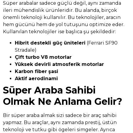
Süper arabalar sadece güçlü değil, aynı zamanda
ileri mühendislik ürünleridir. Bu alanda, birçok
önemli teknoloji kullanılır. Bu teknolojiler, aracın
hem gücünü hem de yol tutuşunu optimize eder.
Kullanılan teknolojiler ise başlıca şu şekildedir:
Hibrit destekli güç üniteleri
(Ferrari SF90
Stradale)
Çift turbo V8 motorlar
Yüksek devirli atmosferik motorlar
Karbon fiber şasi
Aktif aerodinami
Süper Araba Sahibi
Olmak Ne Anlama Gelir?
Bir süper araba almak sizi sadece bir araç sahibi
yapmaz. Bu araçlar, aynı zamanda prestij, üstün
teknoloji ve tutku gibi ögeleri simgeler. Ayrıca