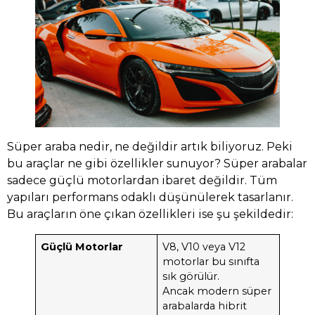
Süper araba nedir, ne değildir artık biliyoruz. Peki
bu araçlar ne gibi özellikler sunuyor? Süper arabalar
sadece güçlü motorlardan ibaret değildir. Tüm
yapıları performans odaklı düşünülerek tasarlanır.
Bu araçların öne çıkan özellikleri ise şu şekildedir:
Güçlü Motorlar
V8, V10 veya V12
motorlar bu sınıfta
sık görülür.
Ancak modern süper
arabalarda hibrit