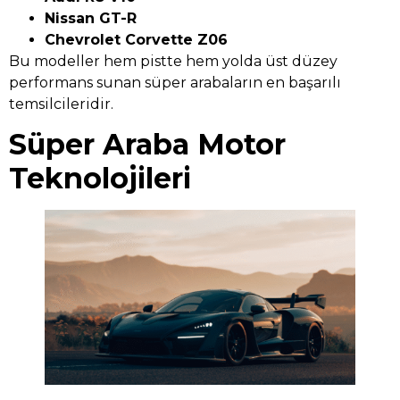
Nissan GT-R
Chevrolet Corvette Z06
Bu modeller hem pistte hem yolda üst düzey
performans sunan süper arabaların en başarılı
temsilcileridir.
Süper Araba Motor
Teknolojileri