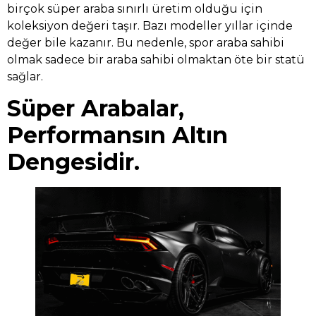
birçok süper araba sınırlı üretim olduğu için
koleksiyon değeri taşır. Bazı modeller yıllar içinde
değer bile kazanır. Bu nedenle, spor araba sahibi
olmak sadece bir araba sahibi olmaktan öte bir statü
sağlar.
Süper Arabalar,
Performansın Altın
Dengesidir.