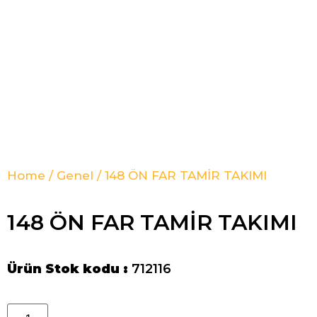
Home
/
Genel
/ 148 ÖN FAR TAMİR TAKIMI
148 ÖN FAR TAMİR TAKIMI
Ürün Stok kodu :
712116