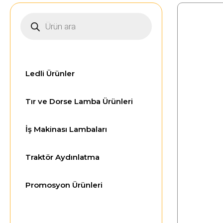
Ledli Ürünler
Tır ve Dorse Lamba Ürünleri
İş Makinası Lambaları
Traktör Aydınlatma
Promosyon Ürünleri