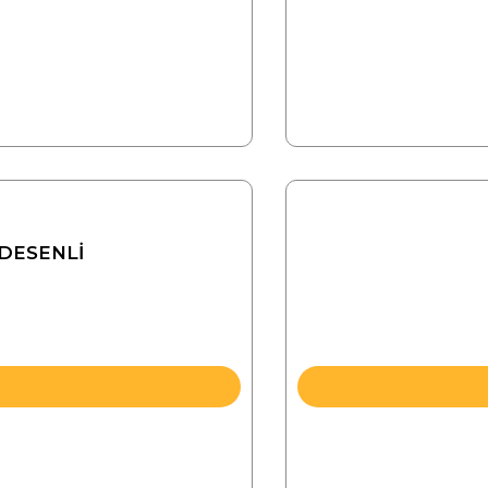
 DESENLİ