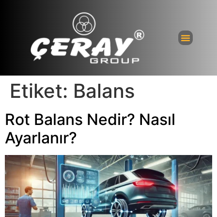
Etiket:
Balans
Rot Balans Nedir? Nasıl
Ayarlanır?