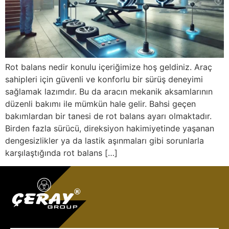
Rot balans nedir konulu içeriğimize hoş geldiniz. Araç
sahipleri için güvenli ve konforlu bir sürüş deneyimi
sağlamak lazımdır. Bu da aracın mekanik aksamlarının
düzenli bakımı ile mümkün hale gelir. Bahsi geçen
bakımlardan bir tanesi de rot balans ayarı olmaktadır.
Birden fazla sürücü, direksiyon hakimiyetinde yaşanan
dengesizlikler ya da lastik aşınmaları gibi sorunlarla
karşılaştığında rot balans […]