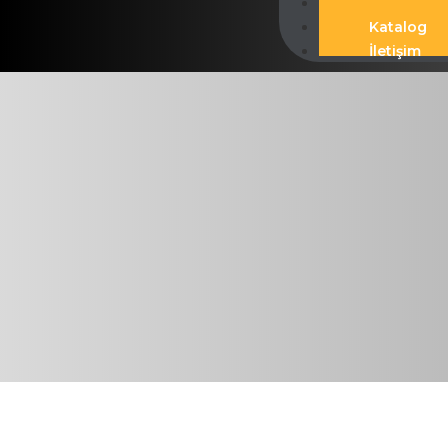
Galeri
Katalog
İletişim