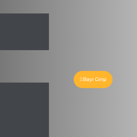
Bayi Girişi