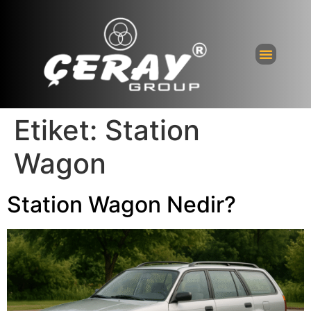
Etiket:
Station
Wagon
Station Wagon Nedir?