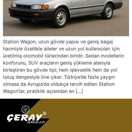
Station Wagon, uzun gövde yapısı ve geniş bagaj
hacmiyle özellikle aileler ve uzun yol kullanıcıları için
üretilmiş otomobil türlerinden biridir. Sedan modellerin
konforunu, SUV araçların geniş yükleme alanıyla
birleştiren bu gövde tipi; hem işlevsellik hem de yol
tutuş dengesiyle öne çıkar. Türkiye’de fazla yaygın
olmasa da Avrupa’da oldukça tercih edilen Station
Wagon’lar, pratiklik açısından en […]