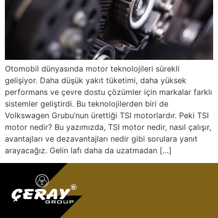
Otomobil dünyasında motor teknolojileri sürekli
gelişiyor. Daha düşük yakıt tüketimi, daha yüksek
performans ve çevre dostu çözümler için markalar farklı
sistemler geliştirdi. Bu teknolojilerden biri de
Volkswagen Grubu’nun ürettiği TSI motorlardır. Peki TSI
motor nedir? Bu yazımızda, TSI motor nedir, nasıl çalışır,
avantajları ve dezavantajları nedir gibi sorulara yanıt
arayacağız. Gelin lafı daha da uzatmadan […]