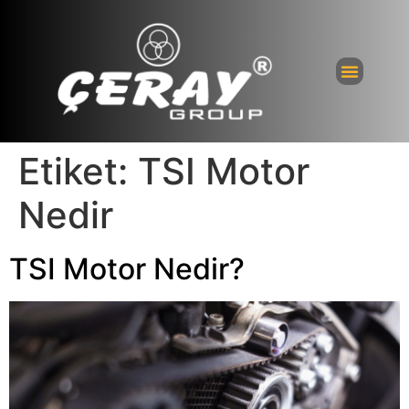
Etiket:
TSI Motor
Nedir
TSI Motor Nedir?