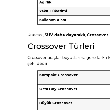
Ağırlık
Yakıt Tüketimi
Kullanım Alanı
Kısacası,
SUV daha dayanıklı
,
Crossover 
Crossover Türleri
Crossover araçlar boyutlarına göre farklı ka
şekildedir:
Kompakt Crossover
Orta Boy Crossover
Büyük Crossover