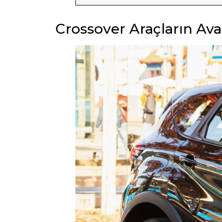
Crossover Araçların Avan