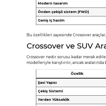
Modern tasarım
Önden çekişli sistem (FWD)
Geniş iç hacim
Bu özellikleri sayesinde Crossover araçlar
Crossover ve SUV Ar
Crossover nedir sorusu kadar merak edilen 
modelleriyle karıştırılır, ancak aralarında 
Özellik
Şasi Yapısı
Çekiş Sistemi
Yerden Yükseklik