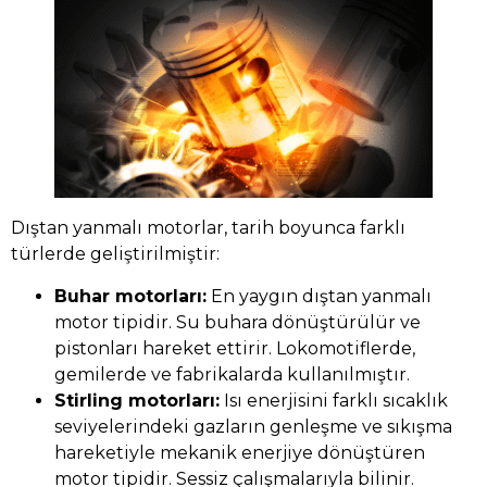
Dıştan yanmalı motorlar, tarih boyunca farklı
türlerde geliştirilmiştir:
Buhar motorları:
En yaygın dıştan yanmalı
motor tipidir. Su buhara dönüştürülür ve
pistonları hareket ettirir. Lokomotiflerde,
gemilerde ve fabrikalarda kullanılmıştır.
Stirling motorları:
Isı enerjisini farklı sıcaklık
seviyelerindeki gazların genleşme ve sıkışma
hareketiyle mekanik enerjiye dönüştüren
motor tipidir. Sessiz çalışmalarıyla bilinir.