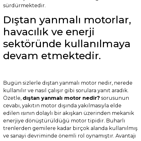
sürdürmektedir.
Dıştan yanmalı motorlar,
havacılık ve enerji
sektöründe kullanılmaya
devam etmektedir.
Bugün sizlerle dıştan yanmalı motor nedir, nerede
kullanılır ve nasıl çalışır gibi sorulara yanıt aradık.
Özetle,
dıştan yanmalı motor nedir?
sorusunun
cevabı, yakıtın motor dışında yakılmasıyla elde
edilen ısının dolaylı bir akışkan üzerinden mekanik
enerjiye dönüştürüldüğü motor tipidir. Buharlı
trenlerden gemilere kadar birçok alanda kullanılmış
ve sanayi devriminde önemli rol oynamıştır. Avantajı