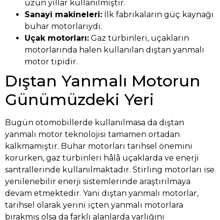
uzun yıllar kullanılmıştır.
Sanayi makineleri:
İlk fabrikaların güç kaynağı
buhar motorlarıydı.
Uçak motorları:
Gaz türbinleri, uçakların
motorlarında halen kullanılan dıştan yanmalı
motor tipidir.
Dıştan Yanmalı Motorun
Günümüzdeki Yeri
Bugün otomobillerde kullanılmasa da dıştan
yanmalı motor teknolojisi tamamen ortadan
kalkmamıştır. Buhar motorları tarihsel önemini
korurken, gaz türbinleri hâlâ uçaklarda ve enerji
santrallerinde kullanılmaktadır. Stirling motorları ise
yenilenebilir enerji sistemlerinde araştırılmaya
devam etmektedir. Yani dıştan yanmalı motorlar,
tarihsel olarak yerini içten yanmalı motorlara
bırakmış olsa da farklı alanlarda varlığını