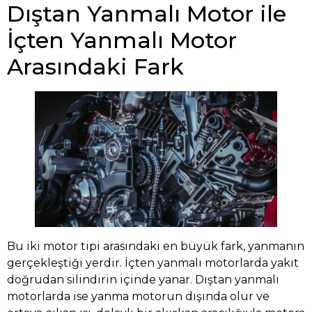
Dıştan Yanmalı Motor ile
İçten Yanmalı Motor
Arasındaki Fark
Bu iki motor tipi arasındaki en büyük fark, yanmanın
gerçekleştiği yerdir. İçten yanmalı motorlarda yakıt
doğrudan silindirin içinde yanar. Dıştan yanmalı
motorlarda ise yanma motorun dışında olur ve