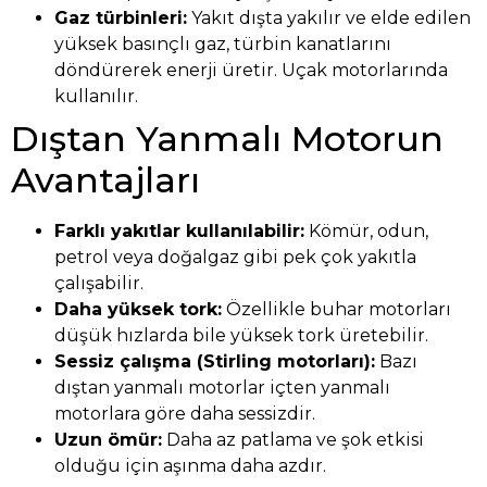
Gaz türbinleri:
Yakıt dışta yakılır ve elde edilen
yüksek basınçlı gaz, türbin kanatlarını
döndürerek enerji üretir. Uçak motorlarında
kullanılır.
Dıştan Yanmalı Motorun
Avantajları
Farklı yakıtlar kullanılabilir:
Kömür, odun,
petrol veya doğalgaz gibi pek çok yakıtla
çalışabilir.
Daha yüksek tork:
Özellikle buhar motorları
düşük hızlarda bile yüksek tork üretebilir.
Sessiz çalışma (Stirling motorları):
Bazı
dıştan yanmalı motorlar içten yanmalı
motorlara göre daha sessizdir.
Uzun ömür:
Daha az patlama ve şok etkisi
olduğu için aşınma daha azdır.