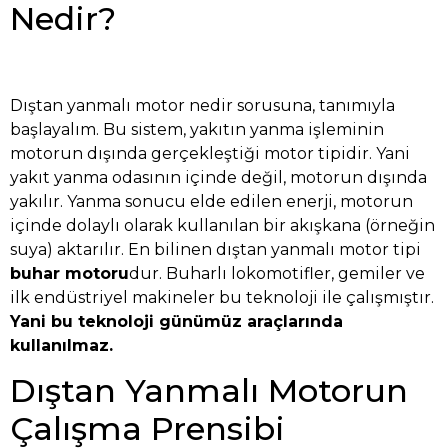
Nedir?
Dıştan yanmalı motor nedir sorusuna, tanımıyla
başlayalım. Bu sistem, yakıtın yanma işleminin
motorun dışında gerçekleştiği motor tipidir. Yani
yakıt yanma odasının içinde değil, motorun dışında
yakılır. Yanma sonucu elde edilen enerji, motorun
içinde dolaylı olarak kullanılan bir akışkana (örneğin
suya) aktarılır. En bilinen dıştan yanmalı motor tipi
buhar motoru
dur. Buharlı lokomotifler, gemiler ve
ilk endüstriyel makineler bu teknoloji ile çalışmıştır.
Yani bu teknoloji günümüz araçlarında
kullanılmaz.
Dıştan Yanmalı Motorun
Çalışma Prensibi