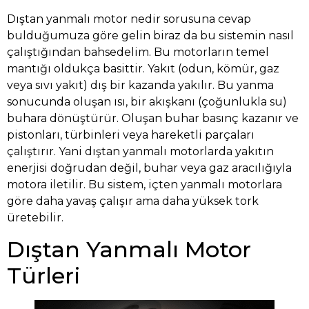
Dıştan yanmalı motor nedir sorusuna cevap
bulduğumuza göre gelin biraz da bu sistemin nasıl
çalıştığından bahsedelim. Bu motorların temel
mantığı oldukça basittir. Yakıt (odun, kömür, gaz
veya sıvı yakıt) dış bir kazanda yakılır. Bu yanma
sonucunda oluşan ısı, bir akışkanı (çoğunlukla su)
buhara dönüştürür. Oluşan buhar basınç kazanır ve
pistonları, türbinleri veya hareketli parçaları
çalıştırır. Yani dıştan yanmalı motorlarda yakıtın
enerjisi doğrudan değil, buhar veya gaz aracılığıyla
motora iletilir. Bu sistem, içten yanmalı motorlara
göre daha yavaş çalışır ama daha yüksek tork
üretebilir.
Dıştan Yanmalı Motor
Türleri