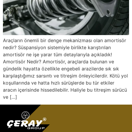
Araçların önemli bir denge mekanizması olan amortisör
nedir? Süspansiyon sistemiyle birlikte karıştırılan
amortisör ne işe yarar tüm detaylarıyla açıkladık!
Amortisör Nedir? Amortisör, araçlarda bulunan ve
gündelik hayatta özellikle engebeli arazilerde sık sık
karşılaştığımız sarsıntı ve titreşim önleyicilerdir. Kötü yol
koşullarında ve hatta hızlı sürüşlerde bu tür etkiler
aracın içerisinde hissedilebilir. Haliyle bu titreşim sürücü
ve […]