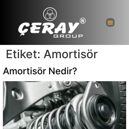
Etiket:
Amortisör
Amortisör Nedir?