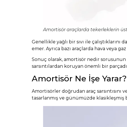
Amortisör araçlarda tekerleklerin üs
Genellikle yağlı bir sıvı ile çalıştıklarını 
emer. Ayrıca bazı araçlarda hava veya gaz
Sonuç olarak, amortisör nedir sorusunun c
sarsıntılardan koruyan önemli bir parçadı
Amortisör Ne İşe Yarar?
Amortisörler doğrudan araç sarsıntısını 
tasarlanmış ve günümüzde klasikleşmiş bir