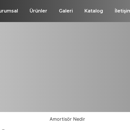
urumsal
Ürünler
Galeri
Katalog
İletişi