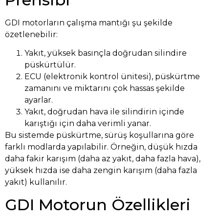
GDI motorların çalışma mantığı şu şekilde
özetlenebilir:
Yakıt, yüksek basınçla doğrudan silindire
püskürtülür.
ECU (elektronik kontrol ünitesi), püskürtme
zamanını ve miktarını çok hassas şekilde
ayarlar.
Yakıt, doğrudan hava ile silindirin içinde
karıştığı için daha verimli yanar.
Bu sistemde püskürtme, sürüş koşullarına göre
farklı modlarda yapılabilir. Örneğin, düşük hızda
daha fakir karışım (daha az yakıt, daha fazla hava),
yüksek hızda ise daha zengin karışım (daha fazla
yakıt) kullanılır.
GDI Motorun Özellikleri