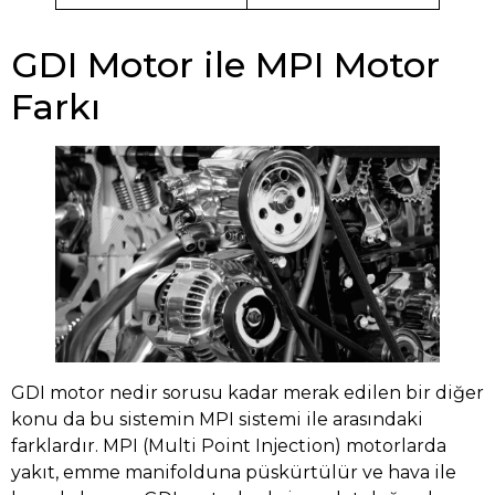
GDI Motor ile MPI Motor
Farkı
GDI motor nedir sorusu kadar merak edilen bir diğer
konu da bu sistemin MPI sistemi ile arasındaki
farklardır. MPI (Multi Point Injection) motorlarda
yakıt, emme manifolduna püskürtülür ve hava ile