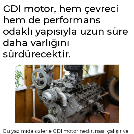
GDI motor, hem çevreci
hem de performans
odaklı yapısıyla uzun süre
daha varlığını
sürdürecektir.
Bu yazımıda sizlerle GDI motor nedir, nasıl çalışır ve