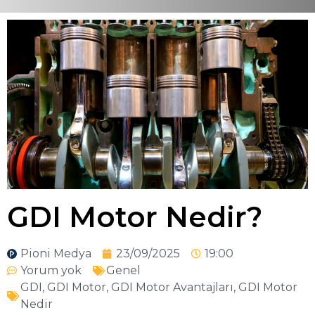
GDI Motor Nedir?
Pioni Medya
23/09/2025
19:00
Yorum yok
Genel
GDI
,
GDI Motor
,
GDI Motor Avantajları
,
GDI Motor
Nedir