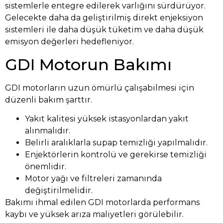
sistemlerle entegre edilerek varlığını sürdürüyor.
Gelecekte daha da geliştirilmiş direkt enjeksiyon
sistemleri ile daha düşük tüketim ve daha düşük
emisyon değerleri hedefleniyor.
GDI Motorun Bakımı
GDI motorların uzun ömürlü çalışabilmesi için
düzenli bakım şarttır.
Yakıt kalitesi yüksek istasyonlardan yakıt
alınmalıdır.
Belirli aralıklarla supap temizliği yapılmalıdır.
Enjektörlerin kontrolü ve gerekirse temizliği
önemlidir.
Motor yağı ve filtreleri zamanında
değiştirilmelidir.
Bakımı ihmal edilen GDI motorlarda performans
kaybı ve yüksek arıza maliyetleri görülebilir.