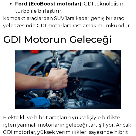
Ford (EcoBoost motorlar):
GDI teknolojisini
turbo ile birleştirir.
Kompakt araçlardan SUV’lara kadar geniş bir araç
yelpazesinde GDI motorlara rastlamak mümkündür.
GDI Motorun Geleceği
Elektrikli ve hibrit araçların yükselişiyle birlikte
içten yanmalı motorların geleceği tartışılıyor. Ancak
GDI motorlar, yüksek verimlilikleri sayesinde hibrit