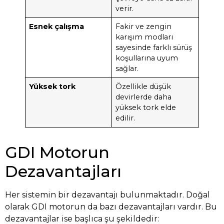
verir.
Esnek çalışma
Fakir ve zengin
karışım modları
sayesinde farklı sürüş
koşullarına uyum
sağlar.
Yüksek tork
Özellikle düşük
devirlerde daha
yüksek tork elde
edilir.
GDI Motorun
Dezavantajları
Her sistemin bir dezavantajı bulunmaktadır. Doğal
olarak GDI motorun da bazı dezavantajları vardır. Bu
dezavantajlar ise başlıca şu şekildedir: