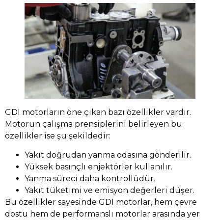
GDI motorların öne çıkan bazı özellikler vardır.
Motorun çalışma prensiplerini belirleyen bu
özellikler ise şu şekildedir:
Yakıt doğrudan yanma odasına gönderilir.
Yüksek basınçlı enjektörler kullanılır.
Yanma süreci daha kontrollüdür.
Yakıt tüketimi ve emisyon değerleri düşer.
Bu özellikler sayesinde GDI motorlar, hem çevre
dostu hem de performanslı motorlar arasında yer