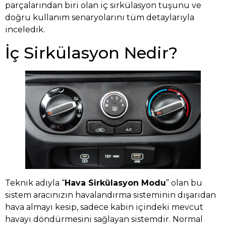
parçalarından biri olan iç sirkülasyon tuşunu ve
doğru kullanım senaryolarını tüm detaylarıyla
inceledik.
İç Sirkülasyon Nedir?
Teknik adıyla “
Hava Sirkülasyon Modu
” olan bu
sistem aracınızın havalandırma sisteminin dışarıdan
hava almayı kesip, sadece kabin içindeki mevcut
havayı döndürmesini sağlayan sistemdir. Normal