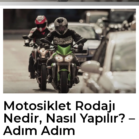
Motosiklet Rodajı
Nedir, Nasıl Yapılır? –
Adım Adım