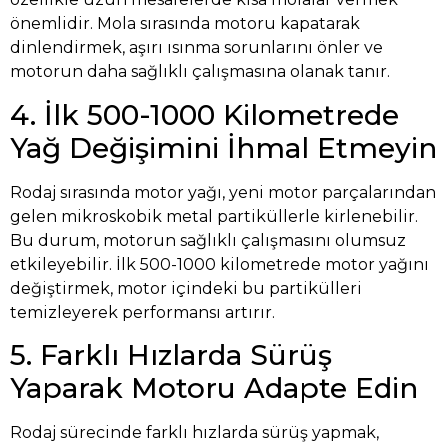
önemlidir. Mola sırasında motoru kapatarak
dinlendirmek, aşırı ısınma sorunlarını önler ve
motorun daha sağlıklı çalışmasına olanak tanır.
4. İlk 500-1000 Kilometrede
Yağ Değişimini İhmal Etmeyin
Rodaj sırasında motor yağı, yeni motor parçalarından
gelen mikroskobik metal partiküllerle kirlenebilir.
Bu durum, motorun sağlıklı çalışmasını olumsuz
etkileyebilir. İlk 500-1000 kilometrede motor yağını
değiştirmek, motor içindeki bu partikülleri
temizleyerek performansı artırır.
5. Farklı Hızlarda Sürüş
Yaparak Motoru Adapte Edin
Rodaj sürecinde farklı hızlarda sürüş yapmak,