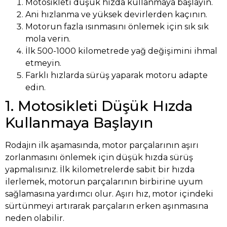
Motosikleti düşük hızda kullanmaya başlayın.
Ani hızlanma ve yüksek devirlerden kaçının.
Motorun fazla ısınmasını önlemek için sık sık
mola verin.
İlk 500-1000 kilometrede yağ değişimini ihmal
etmeyin.
Farklı hızlarda sürüş yaparak motoru adapte
edin.
1. Motosikleti Düşük Hızda
Kullanmaya Başlayın
Rodajın ilk aşamasında, motor parçalarının aşırı
zorlanmasını önlemek için düşük hızda sürüş
yapmalısınız. İlk kilometrelerde sabit bir hızda
ilerlemek, motorun parçalarının birbirine uyum
sağlamasına yardımcı olur. Aşırı hız, motor içindeki
sürtünmeyi artırarak parçaların erken aşınmasına
neden olabilir.