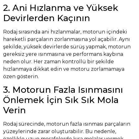
2. Ani Hızlanma ve Yüksek
Devirlerden Kaçının
Rodaj sırasında ani hızlanmalar, motorun içindeki
hareketli parçaların zorlanmasına yol açabilir. Aynı
şekilde, yüksek devirlerde sürüş yapmak, motorun
gereksiz yere ısınmasına ve performans kaybına
neden olur. Her zaman kontrollü bir şekilde
hızlanmaya dikkat edin ve motoru zorlamamaya
özen gösterin.
3. Motorun Fazla Isınmasını
Önlemek İçin Sık Sık Mola
Verin
Rodaj sürecinde, motorun fazla ısınması parçaların
yüzeylerinde zarar oluşturabilir. Bu nedenle,
özellikle uzun mesafelerde kısa molalar vermek