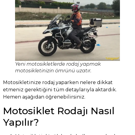
Yeni motosikletlerde rodaj yapmak
motosikletinizin ömrünü uzatır.
Motosikletinize rodaj yaparken nelere dikkat
etmeniz gerektiğini tüm detaylarıyla aktardık.
Hemen aşağıdan öğrenebilirsiniz.
Motosiklet Rodajı Nasıl
Yapılır?