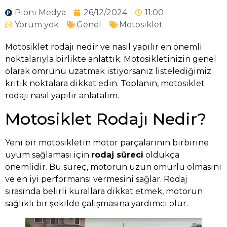
Pioni Medya
26/12/2024
11:00
Yorum yok
Genel
Motosiklet
Motosiklet rodajı nedir ve nasıl yapılır en önemli
noktalarıyla birlikte anlattık. Motosikletinizin genel
olarak ömrünü uzatmak istiyorsanız listelediğimiz
kritik noktalara dikkat edin. Toplanın, motosiklet
rodajı nasıl yapılır anlatalım.
Motosiklet Rodajı Nedir?
Yeni bir motosikletin motor parçalarının birbirine
uyum sağlaması için
rodaj süreci
oldukça
önemlidir. Bu süreç, motorun uzun ömürlü olmasını
ve en iyi performansı vermesini sağlar. Rodaj
sırasında belirli kurallara dikkat etmek, motorun
sağlıklı bir şekilde çalışmasına yardımcı olur.