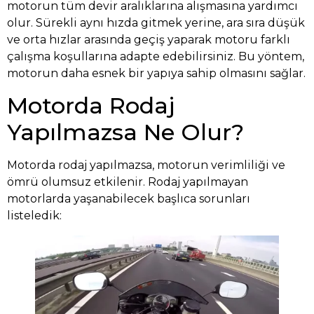
motorun tüm devir aralıklarına alışmasına yardımcı
olur. Sürekli aynı hızda gitmek yerine, ara sıra düşük
ve orta hızlar arasında geçiş yaparak motoru farklı
çalışma koşullarına adapte edebilirsiniz. Bu yöntem,
motorun daha esnek bir yapıya sahip olmasını sağlar.
Motorda Rodaj
Yapılmazsa Ne Olur?
Motorda rodaj yapılmazsa, motorun verimliliği ve
ömrü olumsuz etkilenir. Rodaj yapılmayan
motorlarda yaşanabilecek başlıca sorunları
listeledik: