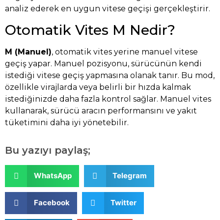
analiz ederek en uygun vitese geçişi gerçekleştirir.
Otomatik Vites M Nedir?
M (Manuel)
, otomatik vites yerine manuel vitese
geçiş yapar. Manuel pozisyonu, sürücünün kendi
istediği vitese geçiş yapmasına olanak tanır. Bu mod,
özellikle virajlarda veya belirli bir hızda kalmak
istediğinizde daha fazla kontrol sağlar. Manuel vites
kullanarak, sürücü aracın performansını ve yakıt
tüketimini daha iyi yönetebilir.
Bu yazıyı paylaş;
WhatsApp
Telegram
Facebook
Twitter