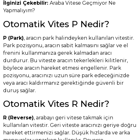
İlginizi Çekebilir:
Araba Vitese Geçmiyor Ne
Yapmalıyım?
Otomatik Vites P Nedir?
P (Park)
, aracın park halindeyken kullanılan vitestir.
Park pozisyonu, aracın sabit kalmasını sağlar ve el
frenini kullanmanıza gerek kalmadan aracı
durdurur. Bu viteste aracın tekerlekleri kilitlenir,
böylece aracın hareket etmesi engellenir. Park
pozisyonu, aracınızı uzun süre park edeceğinizde
veya aracı kaldırmanız gerektiğinde güvenli bir
duruş sağlar.
Otomatik Vites R Nedir?
R (Reverse)
, arabayı geri vitese takmak için
kullanılan vitestir. Geri viteste aracınızı geriye doğru
hareket ettirmenizi sağlar. Düşük hızlarda ve arka