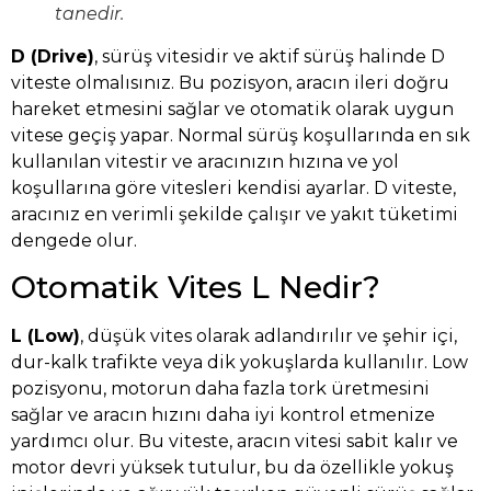
tanedir.
D (Drive)
, sürüş vitesidir ve aktif sürüş halinde D
viteste olmalısınız. Bu pozisyon, aracın ileri doğru
hareket etmesini sağlar ve otomatik olarak uygun
vitese geçiş yapar. Normal sürüş koşullarında en sık
kullanılan vitestir ve aracınızın hızına ve yol
koşullarına göre vitesleri kendisi ayarlar. D viteste,
aracınız en verimli şekilde çalışır ve yakıt tüketimi
dengede olur.
Otomatik Vites L Nedir?
L (Low)
, düşük vites olarak adlandırılır ve şehir içi,
dur-kalk trafikte veya dik yokuşlarda kullanılır. Low
pozisyonu, motorun daha fazla tork üretmesini
sağlar ve aracın hızını daha iyi kontrol etmenize
yardımcı olur. Bu viteste, aracın vitesi sabit kalır ve
motor devri yüksek tutulur, bu da özellikle yokuş