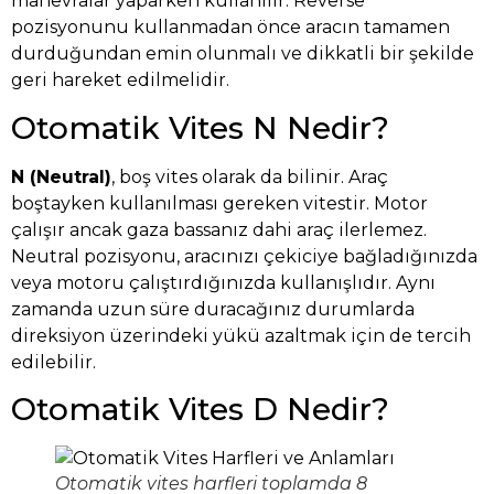
manevralar yaparken kullanılır. Reverse
pozisyonunu kullanmadan önce aracın tamamen
durduğundan emin olunmalı ve dikkatli bir şekilde
geri hareket edilmelidir.
Otomatik Vites N Nedir?
N (Neutral)
, boş vites olarak da bilinir. Araç
boştayken kullanılması gereken vitestir. Motor
çalışır ancak gaza bassanız dahi araç ilerlemez.
Neutral pozisyonu, aracınızı çekiciye bağladığınızda
veya motoru çalıştırdığınızda kullanışlıdır. Aynı
zamanda uzun süre duracağınız durumlarda
direksiyon üzerindeki yükü azaltmak için de tercih
edilebilir.
Otomatik Vites D Nedir?
Otomatik vites harfleri toplamda 8