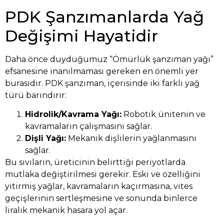
PDK Şanzımanlarda Yağ
Değişimi Hayatidir
Daha önce duyduğumuz “Ömürlük şanzıman yağı”
efsanesine inanılmaması gereken en önemli yer
burasıdır. PDK şanzıman, içerisinde iki farklı yağ
türü barındırır:
Hidrolik/Kavrama Yağı:
Robotik ünitenin ve
kavramaların çalışmasını sağlar.
Dişli Yağı:
Mekanik dişlilerin yağlanmasını
sağlar.
Bu sıvıların, üreticinin belirttiği periyotlarda
mutlaka değiştirilmesi gerekir. Eski ve özelliğini
yitirmiş yağlar, kavramaların kaçırmasına, vites
geçişlerinin sertleşmesine ve sonunda binlerce
liralık mekanik hasara yol açar.