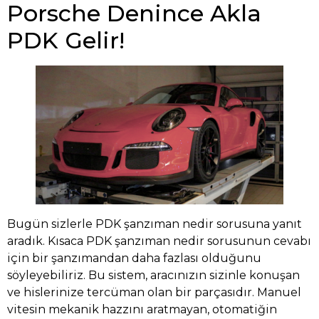
Porsche Denince Akla
PDK Gelir!
Bugün sizlerle PDK şanzıman nedir sorusuna yanıt
aradık. Kısaca PDK şanzıman nedir sorusunun cevabı
için bir şanzımandan daha fazlası olduğunu
söyleyebiliriz. Bu sistem, aracınızın sizinle konuşan
ve hislerinize tercüman olan bir parçasıdır. Manuel
vitesin mekanik hazzını aratmayan, otomatiğin