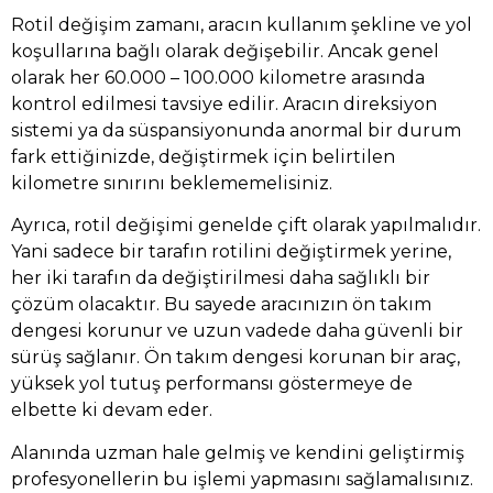
Rotil değişim zamanı, aracın kullanım şekline ve yol
koşullarına bağlı olarak değişebilir. Ancak genel
olarak her 60.000 – 100.000 kilometre arasında
kontrol edilmesi tavsiye edilir. Aracın direksiyon
sistemi ya da süspansiyonunda anormal bir durum
fark ettiğinizde, değiştirmek için belirtilen
kilometre sınırını beklememelisiniz.
Ayrıca, rotil değişimi genelde çift olarak yapılmalıdır.
Yani sadece bir tarafın rotilini değiştirmek yerine,
her iki tarafın da değiştirilmesi daha sağlıklı bir
çözüm olacaktır. Bu sayede aracınızın ön takım
dengesi korunur ve uzun vadede daha güvenli bir
sürüş sağlanır. Ön takım dengesi korunan bir araç,
yüksek yol tutuş performansı göstermeye de
elbette ki devam eder.
Alanında uzman hale gelmiş ve kendini geliştirmiş
profesyonellerin bu işlemi yapmasını sağlamalısınız.