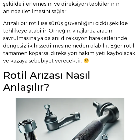
şekilde ilerlemesini ve direksiyon tepkilerinin
anında iletilmesini sağlar.
Arızalı bir rotil ise sürüş güvenliğini ciddi şekilde
tehlikeye atabilir. Örneğin, virajlarda aracın
savrulmasına ya da ani direksiyon hareketlerinde
dengesizlik hissedilmesine neden olabilir. Eğer rotil
tamamen koparsa, direksiyon hakimiyeti kaybolacak
ve kazaya sebebiyet verecektir.
Rotil Arızası Nasıl
Anlaşılır?