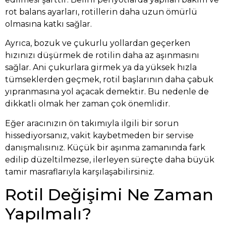
rot balans ayarları, rotillerin daha uzun ömürlü
olmasına katkı sağlar.
Ayrıca, bozuk ve çukurlu yollardan geçerken
hızınızı düşürmek de rotilin daha az aşınmasını
sağlar. Ani çukurlara girmek ya da yüksek hızla
tümseklerden geçmek, rotil başlarının daha çabuk
yıpranmasına yol açacak demektir. Bu nedenle de
dikkatli olmak her zaman çok önemlidir.
Eğer aracınızın ön takımıyla ilgili bir sorun
hissediyorsanız, vakit kaybetmeden bir servise
danışmalısınız. Küçük bir aşınma zamanında fark
edilip düzeltilmezse, ilerleyen süreçte daha büyük
tamir masraflarıyla karşılaşabilirsiniz.
Rotil Değişimi Ne Zaman
Yapılmalı?