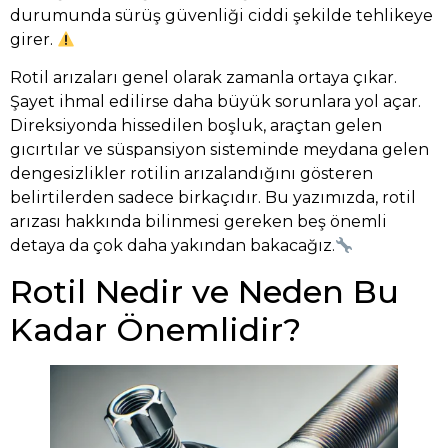
durumunda sürüş güvenliği ciddi şekilde tehlikeye
girer.
Rotil arızaları genel olarak zamanla ortaya çıkar.
Şayet ihmal edilirse daha büyük sorunlara yol açar.
Direksiyonda hissedilen boşluk, araçtan gelen
gıcırtılar ve süspansiyon sisteminde meydana gelen
dengesizlikler rotilin arızalandığını gösteren
belirtilerden sadece birkaçıdır. Bu yazımızda, rotil
arızası hakkında bilinmesi gereken beş önemli
detaya da çok daha yakından bakacağız.
Rotil Nedir ve Neden Bu
Kadar Önemlidir?