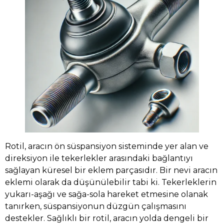
Rotil, aracın ön süspansiyon sisteminde yer alan ve
direksiyon ile tekerlekler arasındaki bağlantıyı
sağlayan küresel bir eklem parçasıdır. Bir nevi aracın
eklemi olarak da düşünülebilir tabi ki. Tekerleklerin
yukarı-aşağı ve sağa-sola hareket etmesine olanak
tanırken, süspansiyonun düzgün çalışmasını
destekler. Sağlıklı bir rotil, aracın yolda dengeli bir