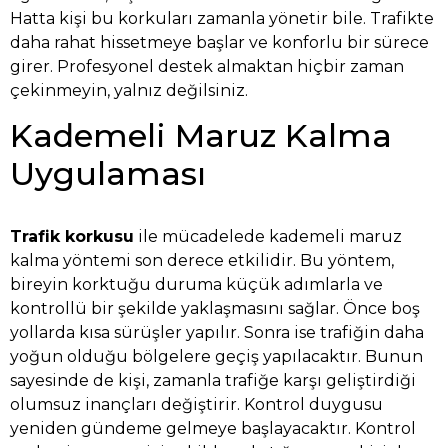
Hatta kişi bu korkuları zamanla yönetir bile. Trafikte
daha rahat hissetmeye başlar ve konforlu bir sürece
girer. Profesyonel destek almaktan hiçbir zaman
çekinmeyin, yalnız değilsiniz.
Kademeli Maruz Kalma
Uygulaması
Trafik korkusu
ile mücadelede kademeli maruz
kalma yöntemi son derece etkilidir. Bu yöntem,
bireyin korktuğu duruma küçük adımlarla ve
kontrollü bir şekilde yaklaşmasını sağlar. Önce boş
yollarda kısa sürüşler yapılır. Sonra ise trafiğin daha
yoğun olduğu bölgelere geçiş yapılacaktır. Bunun
sayesinde de kişi, zamanla trafiğe karşı geliştirdiği
olumsuz inançları değiştirir. Kontrol duygusu
yeniden gündeme gelmeye başlayacaktır. Kontrol