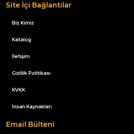
Site İçi Bağlantılar
Biz Kimiz
Katalog
İletişim
Gizlilik Politikası
KVKK
İnsan Kaynakları
Email Bülteni