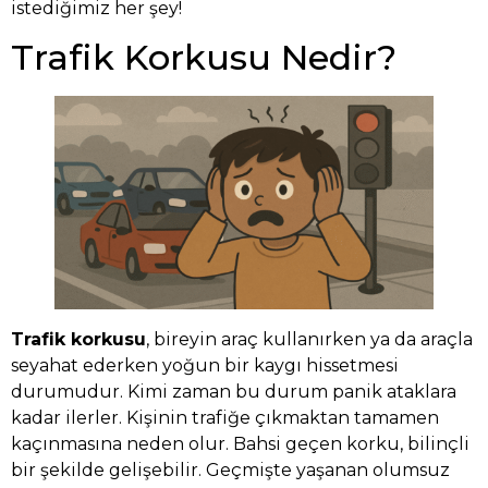
istediğimiz her şey!
Trafik Korkusu Nedir?
Trafik korkusu
, bireyin araç kullanırken ya da araçla
seyahat ederken yoğun bir kaygı hissetmesi
durumudur. Kimi zaman bu durum panik ataklara
kadar ilerler. Kişinin trafiğe çıkmaktan tamamen
kaçınmasına neden olur. Bahsi geçen korku, bilinçli
bir şekilde gelişebilir. Geçmişte yaşanan olumsuz