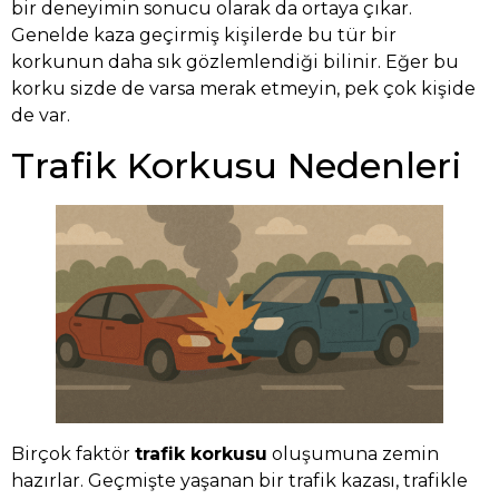
bir deneyimin sonucu olarak da ortaya çıkar.
Genelde kaza geçirmiş kişilerde bu tür bir
korkunun daha sık gözlemlendiği bilinir. Eğer bu
korku sizde de varsa merak etmeyin, pek çok kişide
de var.
Trafik Korkusu Nedenleri
Birçok faktör
trafik korkusu
oluşumuna zemin
hazırlar. Geçmişte yaşanan bir trafik kazası, trafikle