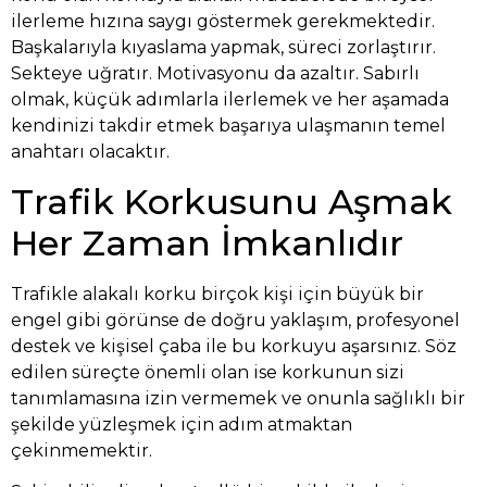
ilerleme hızına saygı göstermek gerekmektedir.
Başkalarıyla kıyaslama yapmak, süreci zorlaştırır.
Sekteye uğratır. Motivasyonu da azaltır. Sabırlı
olmak, küçük adımlarla ilerlemek ve her aşamada
kendinizi takdir etmek başarıya ulaşmanın temel
anahtarı olacaktır.
Trafik Korkusunu Aşmak
Her Zaman İmkanlıdır
Trafikle alakalı korku birçok kişi için büyük bir
engel gibi görünse de doğru yaklaşım, profesyonel
destek ve kişisel çaba ile bu korkuyu aşarsınız. Söz
edilen süreçte önemli olan ise korkunun sizi
tanımlamasına izin vermemek ve onunla sağlıklı bir
şekilde yüzleşmek için adım atmaktan
çekinmemektir.