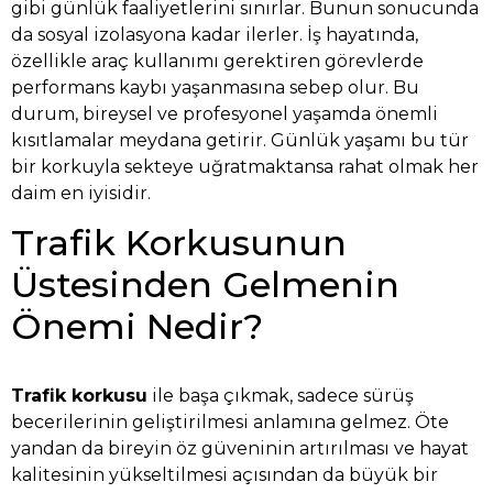
gibi günlük faaliyetlerini sınırlar. Bunun sonucunda
da sosyal izolasyona kadar ilerler. İş hayatında,
özellikle araç kullanımı gerektiren görevlerde
performans kaybı yaşanmasına sebep olur. Bu
durum, bireysel ve profesyonel yaşamda önemli
kısıtlamalar meydana getirir. Günlük yaşamı bu tür
bir korkuyla sekteye uğratmaktansa rahat olmak her
daim en iyisidir.
Trafik Korkusunun
Üstesinden Gelmenin
Önemi Nedir?
Trafik korkusu
ile başa çıkmak, sadece sürüş
becerilerinin geliştirilmesi anlamına gelmez. Öte
yandan da bireyin öz güveninin artırılması ve hayat
kalitesinin yükseltilmesi açısından da büyük bir