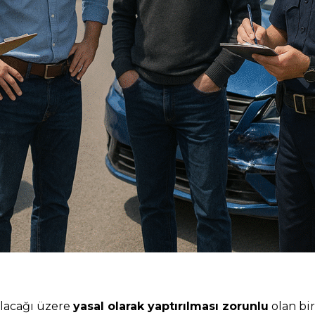
ılacağı üzere
yasal olarak yaptırılması zorunlu
olan bir