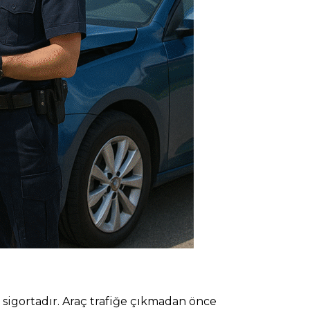
 sigortadır. Araç trafiğe çıkmadan önce