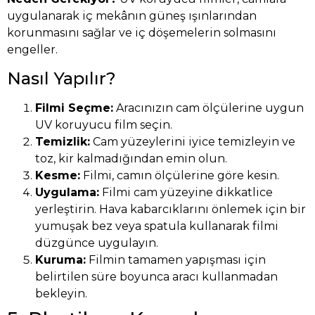
uygulanarak iç mekânın güneş ışınlarından
korunmasını sağlar ve iç döşemelerin solmasını
engeller.
Nasıl Yapılır?
Filmi Seçme:
Aracınızın cam ölçülerine uygun
UV koruyucu film seçin.
Temizlik:
Cam yüzeylerini iyice temizleyin ve
toz, kir kalmadığından emin olun.
Kesme:
Filmi, camın ölçülerine göre kesin.
Uygulama:
Filmi cam yüzeyine dikkatlice
yerleştirin. Hava kabarcıklarını önlemek için bir
yumuşak bez veya spatula kullanarak filmi
düzgünce uygulayın.
Kuruma:
Filmin tamamen yapışması için
belirtilen süre boyunca aracı kullanmadan
bekleyin.