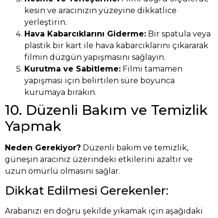
kesin ve aracınızın yüzeyine dikkatlice
yerleştirin.
Hava Kabarcıklarını Giderme:
Bir spatula veya
plastik bir kart ile hava kabarcıklarını çıkararak
filmin düzgün yapışmasını sağlayın.
Kurutma ve Sabitleme:
Filmi tamamen
yapışması için belirtilen süre boyunca
kurumaya bırakın.
10. Düzenli Bakım ve Temizlik
Yapmak
Neden Gerekiyor?
Düzenli bakım ve temizlik,
güneşin aracınız üzerindeki etkilerini azaltır ve
uzun ömürlü olmasını sağlar.
Dikkat Edilmesi Gerekenler:
Arabanızı en doğru şekilde yıkamak için aşağıdaki