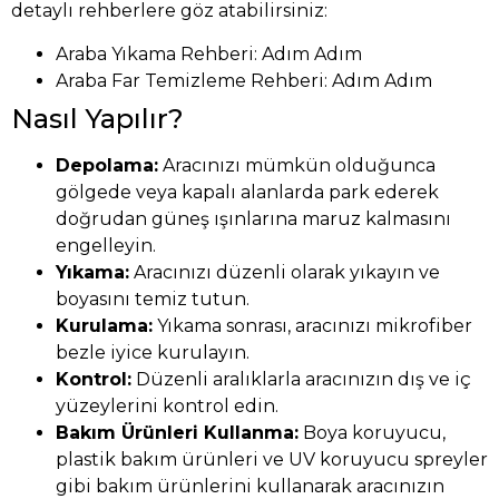
detaylı rehberlere göz atabilirsiniz:
Araba Yıkama Rehberi: Adım Adım
Araba Far Temizleme Rehberi: Adım Adım
Nasıl Yapılır?
Depolama:
Aracınızı mümkün olduğunca
gölgede veya kapalı alanlarda park ederek
doğrudan güneş ışınlarına maruz kalmasını
engelleyin.
Yıkama:
Aracınızı düzenli olarak yıkayın ve
boyasını temiz tutun.
Kurulama:
Yıkama sonrası, aracınızı mikrofiber
bezle iyice kurulayın.
Kontrol:
Düzenli aralıklarla aracınızın dış ve iç
yüzeylerini kontrol edin.
Bakım Ürünleri Kullanma:
Boya koruyucu,
plastik bakım ürünleri ve UV koruyucu spreyler
gibi bakım ürünlerini kullanarak aracınızın