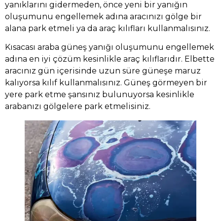
yanıklarını gidermeden, önce yeni bir yanığın
oluşumunu engellemek adına aracınızı gölge bir
alana park etmeli ya da araç kılıfları kullanmalısınız.
Kısacası araba güneş yanığı oluşumunu engellemek
adına en iyi çözüm kesinlikle araç kılıflarıdır. Elbette
aracınız gün içerisinde uzun süre güneşe maruz
kalıyorsa kılıf kullanmalısınız. Güneş görmeyen bir
yere park etme şansınız bulunuyorsa kesinlikle
arabanızı gölgelere park etmelisiniz.