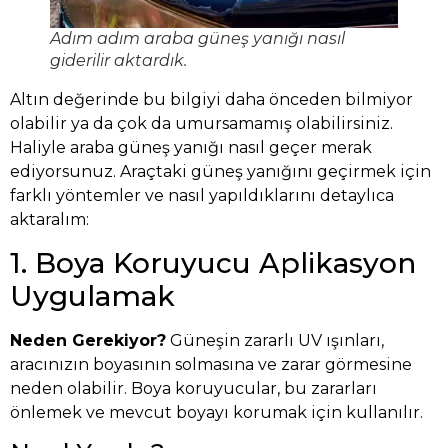
Adım adım araba güneş yanığı nasıl
giderilir aktardık.
Altın değerinde bu bilgiyi daha önceden bilmiyor
olabilir ya da çok da umursamamış olabilirsiniz.
Haliyle araba güneş yanığı nasıl geçer merak
ediyorsunuz. Araçtaki güneş yanığını geçirmek için
farklı yöntemler ve nasıl yapıldıklarını detaylıca
aktaralım:
1. Boya Koruyucu Aplikasyon
Uygulamak
Neden Gerekiyor?
Güneşin zararlı UV ışınları,
aracınızın boyasının solmasına ve zarar görmesine
neden olabilir. Boya koruyucular, bu zararları
önlemek ve mevcut boyayı korumak için kullanılır.