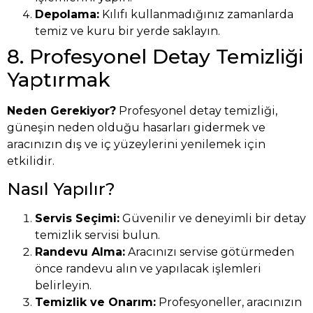
Depolama:
Kılıfı kullanmadığınız zamanlarda
temiz ve kuru bir yerde saklayın.
8. Profesyonel Detay Temizliği
Yaptırmak
Neden Gerekiyor?
Profesyonel detay temizliği,
güneşin neden olduğu hasarları gidermek ve
aracınızın dış ve iç yüzeylerini yenilemek için
etkilidir.
Nasıl Yapılır?
Servis Seçimi:
Güvenilir ve deneyimli bir detay
temizlik servisi bulun.
Randevu Alma:
Aracınızı servise götürmeden
önce randevu alın ve yapılacak işlemleri
belirleyin.
Temizlik ve Onarım:
Profesyoneller, aracınızın