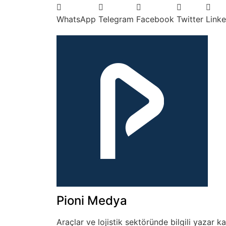
WhatsApp
Telegram
Facebook
Twitter
Linke
Pioni Medya
Araçlar ve lojistik sektöründe bilgili yazar