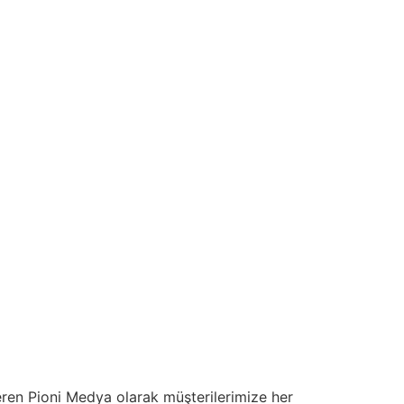
veren Pioni Medya olarak müşterilerimize her