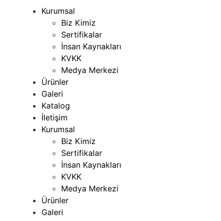
Kurumsal
Biz Kimiz
Sertifikalar
İnsan Kaynakları
KVKK
Medya Merkezi
Ürünler
Galeri
Katalog
İletişim
Kurumsal
Biz Kimiz
Sertifikalar
İnsan Kaynakları
KVKK
Medya Merkezi
Ürünler
Galeri