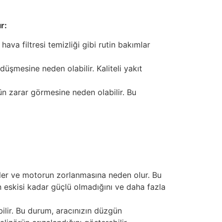
r:
hava filtresi temizliği gibi rutin bakımlar
düşmesine neden olabilir. Kaliteli yakıt
ün zarar görmesine neden olabilir. Bu
ller ve motorun zorlanmasına neden olur. Bu
 eskisi kadar güçlü olmadığını ve daha fazla
ilir. Bu durum, aracınızın düzgün