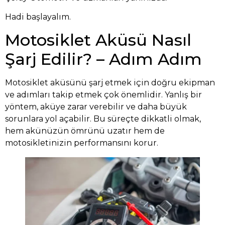
Hadi başlayalım.
Motosiklet Aküsü Nasıl
Şarj Edilir? – Adım Adım
Motosiklet aküsünü şarj etmek için doğru ekipman
ve adımları takip etmek çok önemlidir. Yanlış bir
yöntem, aküye zarar verebilir ve daha büyük
sorunlara yol açabilir. Bu süreçte dikkatli olmak,
hem akünüzün ömrünü uzatır hem de
motosikletinizin performansını korur.