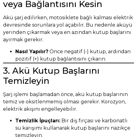
veya Bağlantısını Kesin
Akü şarj edilirken, motosiklete bağlı kalması elektrik
devresinde sorunlara yol açabilir. Bu nedenle aküyü
yerinden çıkarmak veya en azından kutup başlarını
ayırmak gerekir.
Nasıl Yapılır?
Önce negatif (-) kutup, ardından
pozitif (+) kutup bağlantısını çıkarın.
3. Akü Kutup Başlarını
Temizleyin
Şarj işlemi başlamadan önce, akü kutup başlarının
temiz ve oksitlenmemiş olması gerekir. Korozyon,
elektrik akışını engelleyebilir.
Temizlik İpuçları:
Bir diş fırçası ve karbonatlı
su karışımı kullanarak kutup başlarını nazikçe
temizleyin.