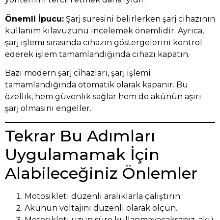
Önemli İpucu:
Şarj süresini belirlerken şarj cihazının
kullanım kılavuzunu incelemek önemlidir. Ayrıca,
şarj işlemi sırasında cihazın göstergelerini kontrol
ederek işlem tamamlandığında cihazı kapatın.
Bazı modern şarj cihazları, şarj işlemi
tamamlandığında otomatik olarak kapanır. Bu
özellik, hem güvenlik sağlar hem de akünün aşırı
şarj olmasını engeller.
Tekrar Bu Adımları
Uygulamamak İçin
Alabileceğiniz Önlemler
Motosikleti düzenli aralıklarla çalıştırın.
Akünün voltajını düzenli olarak ölçün.
Motosikleti uzun süre kullanmayacaksanız, akü