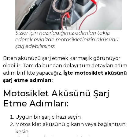
Sizler için hazırladığımız adımları takip
ederek evinizde motosikletinizin aküsünü
şarj edebilirsiniz.
Biten akünüzü şarj etmek karmaşık görünüyor
olabilir. Tam da bundan dolayı tüm detayları adım
adım birlikte yapacağız.
İşte motosiklet aküsünü
şarj etme adımları:
Motosiklet Aküsünü Şarj
Etme Adımları:
Uygun bir şarj cihazı seçin.
Motosiklet aküsünü çıkarın veya bağlantısını
kesin.