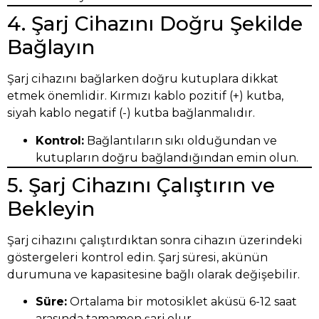
4. Şarj Cihazını Doğru Şekilde
Bağlayın
Şarj cihazını bağlarken doğru kutuplara dikkat
etmek önemlidir. Kırmızı kablo pozitif (+) kutba,
siyah kablo negatif (-) kutba bağlanmalıdır.
Kontrol:
Bağlantıların sıkı olduğundan ve
kutupların doğru bağlandığından emin olun.
5. Şarj Cihazını Çalıştırın ve
Bekleyin
Şarj cihazını çalıştırdıktan sonra cihazın üzerindeki
göstergeleri kontrol edin. Şarj süresi, akünün
durumuna ve kapasitesine bağlı olarak değişebilir.
Süre:
Ortalama bir motosiklet aküsü 6-12 saat
arasında tamamen şarj olur.