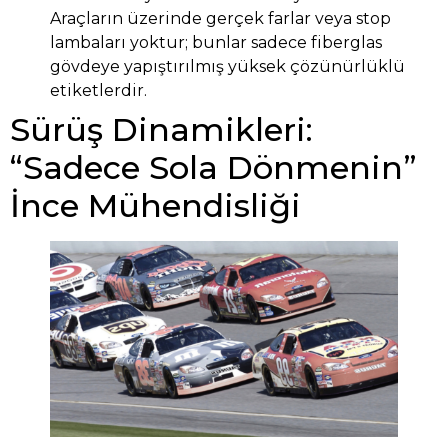
Araçların üzerinde gerçek farlar veya stop
lambaları yoktur; bunlar sadece fiberglas
gövdeye yapıştırılmış yüksek çözünürlüklü
etiketlerdir.
Sürüş Dinamikleri:
“Sadece Sola Dönmenin”
İnce Mühendisliği