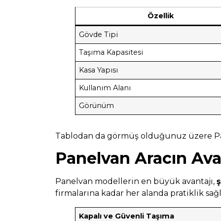
Özellik
Gövde Tipi
Taşıma Kapasitesi
Kasa Yapısı
Kullanım Alanı
Görünüm
Tablodan da görmüş olduğunuz üzere P
Panelvan Aracın Avan
Panelvan modellerin en büyük avantajı,
ş
firmalarına kadar her alanda pratiklik sağl
Kapalı ve Güvenli Taşıma