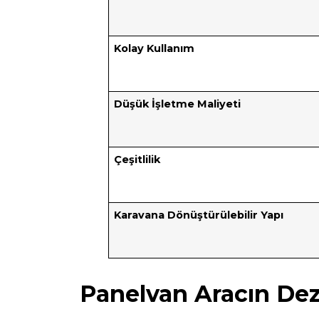
Kolay Kullanım
Düşük İşletme Maliyeti
Çeşitlilik
Karavana Dönüştürülebilir Yapı
Panelvan Aracın Dez