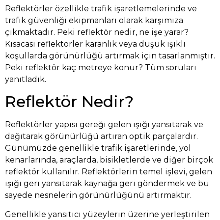
Reflektörler özellikle trafik işaretlemelerinde ve
trafik güvenliği ekipmanları olarak karşımıza
çıkmaktadır. Peki reflektör nedir, ne işe yarar?
Kısacası reflektörler karanlık veya düşük ışıklı
koşullarda görünürlüğü artırmak için tasarlanmıştır.
Peki reflektör kaç metreye konur? Tüm soruları
yanıtladık.
Reflektör Nedir?
Reflektörler yapısı gereği gelen ışığı yansıtarak ve
dağıtarak görünürlüğü artıran optik parçalardır.
Günümüzde genellikle trafik işaretlerinde, yol
kenarlarında, araçlarda, bisikletlerde ve diğer birçok
reflektör kullanılır. Reflektörlerin temel işlevi, gelen
ışığı geri yansıtarak kaynağa geri göndermek ve bu
sayede nesnelerin görünürlüğünü artırmaktır.
Genellikle yansıtıcı yüzeylerin üzerine yerleştirilen