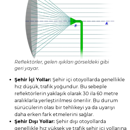
Reflektörler, gelen ışıkları görseldeki gibi
geri yayar.
Şehir İçi Yollar:
Şehir içi otoyollarda genellikle
hız düşük, trafik yoğundur. Bu sebeple
reflektörlerin yaklaşık olarak 30 ila 60 metre
aralıklarla yerleştirilmesi önerilir. Bu durum
sürücülerin olası bir tehlikeyi ya da uyarıyı
daha erken fark etmelerini sağlar.
Şehir Dışı Yollar:
Şehir dışı otoyollarda
genellikle hız yüksek ve trafik şehir içi yollarına