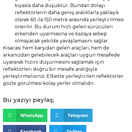
kıyasla daha düşüktür. Bundan dolayı
reflektörlerin daha geniş aralıklarla yaklaşık
olarak 60 ila 150 metre arasında yerleştirilmesi
önerilir. Bu durum hızlı gelen sürücüleri
erkenden uyarmasına ve kazaya sebep
olmayacak şekilde yavaşlamasını sağlar.
Kısacası hem karşıdan gelen araçları, hem de
arkanızdan gelebilecek araçları uygun mesafede
uyararak hızını düşürmesini sağlamak için
reflektörleri doğru bir mesafe aralığıyla
yerleştirmelisiniz. Elbette yerleştirilen reflektörler
gözle görülmesi kolay yerler olmalıdır.
Bu yazıyı paylaş;
WhatsApp
Telegram
Facebook
Twitter