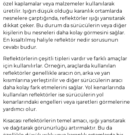
özel kaplamalar veya malzemeler kullanılarak
üretilir. Işığın düşük olduğu karanlık ortamlarda
nesnelere çarptığında, reflektörler ışığı yansıtarak
dikkat çeker. Bu durum da sürücülerin veya diğer
kişilerin bu nesneleri daha kolay görmesini sağlar.
En kısaltılmış haliyle reflektör nedir sorusunun
cevabı budur.
Reflektörlerin çeşitli tipleri vardır ve farklı amaçlar
için kullanılırlar. Örneğin, araçlarda kullanılan
reflektörler genellikle aracın ön, arka ve yan
kısımlarına yerleştirilir ve diğer sürücülerin aracı
daha kolay fark etmelerini sağlar. Yol kenarlarında
kullanılan reflektörler ise sürücülerin yol
kenarlarındaki engelleri veya işaretleri görmelerine
yardımcı olur.
Kısacası reflektörlerin temel amacı, ışığı yansıtarak
ve dağıtarak görünürlüğü artırmaktır. Bu da