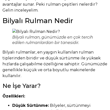
avantajlar sunar. Peki rulman çeşitleri nelerdir?
Gelin inceleyelim.
Bilyalı Rulman Nedir
Bilyalı rulman, günümüzde en çok tercih
edilen rulmanlardan bir tanesidir.
Bilyalı rulmanlar, en yaygın kullanılan rulman
tiplerinden biridir ve düşük sürtünme ile yüksek
hızlarda çalışabilme özelliğine sahiptir. Günümüzde
genellikle küçük ve orta boyutlu makinelerde
kullanılır.
Ne İşe Yarar?
Özellikleri:
Düşük Sürtünme:
Bilyeler, sürtünmeyi