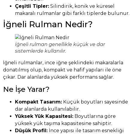
Çeşitli Tipler:
Silindirik, konik ve küresel
makaralı rulmanlar gibi farklı tiplerde bulunur.
İğneli Rulman Nedir?
İğneli rulman genellikle küçük ve dar
sistemlerde kullanılır.
İğneli rulmanlar, ince iğne şeklindeki makaralarla
donatılmış olup, kompakt ve hafif yapıları ile öne
çıkar. Dar alanlarda yüksek performans sağlar.
Ne İşe Yarar?
Kompakt Tasarım:
Küçük boyutları sayesinde
dar alanlarda kullanılabilir.
Yüksek Yük Kapasitesi:
Boyutlarına göre
yüksek yük taşıma kapasitesine sahiptir.
Düşük Profil:
İnce yapısı ile tasarım esnekliği