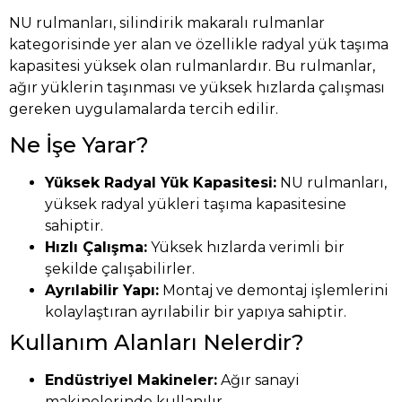
NU rulmanları, silindirik makaralı rulmanlar
kategorisinde yer alan ve özellikle radyal yük taşıma
kapasitesi yüksek olan rulmanlardır. Bu rulmanlar,
ağır yüklerin taşınması ve yüksek hızlarda çalışması
gereken uygulamalarda tercih edilir.
Ne İşe Yarar?
Yüksek Radyal Yük Kapasitesi:
NU rulmanları,
yüksek radyal yükleri taşıma kapasitesine
sahiptir.
Hızlı Çalışma:
Yüksek hızlarda verimli bir
şekilde çalışabilirler.
Ayrılabilir Yapı:
Montaj ve demontaj işlemlerini
kolaylaştıran ayrılabilir bir yapıya sahiptir.
Kullanım Alanları Nelerdir?
Endüstriyel Makineler:
Ağır sanayi
makinelerinde kullanılır.