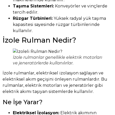
Taşıma Sistemleri:
Konveyörler ve vinçlerde
tercih edilir.
Rüzgar Türbinleri:
Yüksek radyal yük taşıma
kapasitesi sayesinde rüzgar türbinlerinde
kullanılır.
İzole Rulman Nedir?
İzole rulmanlar genellikle elektrik motorları
ve jeneratörlerde kullanılırlar.
İzole rulmanlar, elektriksel izolasyon sağlayan ve
elektriksel akım geçişini önleyen rulmanlardır. Bu
rulmanlar, elektrik motorları ve jeneratörler gibi
elektrik akımı taşıyan sistemlerde kullanılır.
Ne İşe Yarar?
Elektriksel İzolasyon:
Elektrik akımının