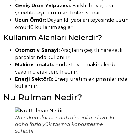
Geniş Ürün Yelpazesi:
Farklı ihtiyaçlara
yönelik çeşitli rulman tipleri sunar.
Uzun Ömür:
Dayanıklı yapıları sayesinde uzun
ömürlü kullanım sağlar.
Kullanım Alanları Nelerdir?
Otomotiv Sanayi:
Araçların çeşitli hareketli
parçalarında kullanılır.
Makine İmalatı:
Endüstriyel makinelerde
yaygın olarak tercih edilir.
Enerji Sektörü:
Enerji üretim ekipmanlarında
kullanılır.
Nu Rulman Nedir?
Nu rulmanlar normal rulmanlara kıyasla
daha fazla yük taşıma kapasitesine
sahiptir.