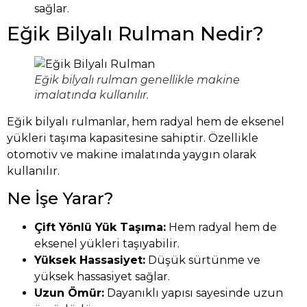
sağlar.
Eğik Bilyalı Rulman Nedir?
Eğik bilyalı rulman genellikle makine
imalatında kullanılır.
Eğik bilyalı rulmanlar, hem radyal hem de eksenel
yükleri taşıma kapasitesine sahiptir. Özellikle
otomotiv ve makine imalatında yaygın olarak
kullanılır.
Ne İşe Yarar?
Çift Yönlü Yük Taşıma:
Hem radyal hem de
eksenel yükleri taşıyabilir.
Yüksek Hassasiyet:
Düşük sürtünme ve
yüksek hassasiyet sağlar.
Uzun Ömür:
Dayanıklı yapısı sayesinde uzun