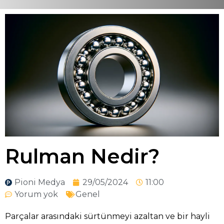
Rulman Nedir?
Pioni Medya
29/05/2024
11:00
Yorum yok
Genel
Parçalar arasındaki sürtünmeyi azaltan ve bir hayli