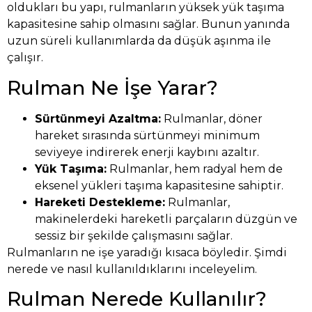
oldukları bu yapı, rulmanların yüksek yük taşıma
kapasitesine sahip olmasını sağlar. Bunun yanında
uzun süreli kullanımlarda da düşük aşınma ile
çalışır.
Rulman Ne İşe Yarar?
Sürtünmeyi Azaltma:
Rulmanlar, döner
hareket sırasında sürtünmeyi minimum
seviyeye indirerek enerji kaybını azaltır.
Yük Taşıma:
Rulmanlar, hem radyal hem de
eksenel yükleri taşıma kapasitesine sahiptir.
Hareketi Destekleme:
Rulmanlar,
makinelerdeki hareketli parçaların düzgün ve
sessiz bir şekilde çalışmasını sağlar.
Rulmanların ne işe yaradığı kısaca böyledir. Şimdi
nerede ve nasıl kullanıldıklarını inceleyelim.
Rulman Nerede Kullanılır?