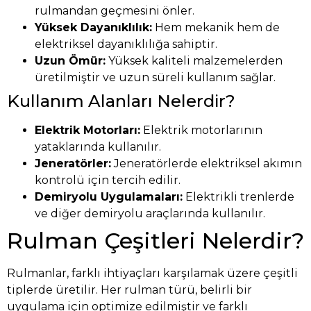
rulmandan geçmesini önler.
Yüksek Dayanıklılık:
Hem mekanik hem de
elektriksel dayanıklılığa sahiptir.
Uzun Ömür:
Yüksek kaliteli malzemelerden
üretilmiştir ve uzun süreli kullanım sağlar.
Kullanım Alanları Nelerdir?
Elektrik Motorları:
Elektrik motorlarının
yataklarında kullanılır.
Jeneratörler:
Jeneratörlerde elektriksel akımın
kontrolü için tercih edilir.
Demiryolu Uygulamaları:
Elektrikli trenlerde
ve diğer demiryolu araçlarında kullanılır.
Rulman Çeşitleri Nelerdir?
Rulmanlar, farklı ihtiyaçları karşılamak üzere çeşitli
tiplerde üretilir. Her rulman türü, belirli bir
uygulama için optimize edilmiştir ve farklı