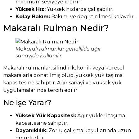
minimum seviyeye indirir.
Yüksek Hız:
Yüksek hızlarda çalışabilir.
Kolay Bakım:
Bakımı ve değiştirilmesi kolaydır.
Makaralı Rulman Nedir?
Makaralı rulmanlar genellikle ağır
sanayide kullanılır.
Makaralı rulmanlar, silindirik, konik veya küresel
makaralarla donatılmış olup, yüksek yük taşıma
kapasitesine sahiptir. Ağır sanayi ve yüksek yük
uygulamalarında tercih edilir.
Ne İşe Yarar?
Yüksek Yük Kapasitesi:
Ağır yükleri taşıma
kapasitesine sahiptir.
Dayanıklılık:
Zorlu çalışma koşullarında uzun
ömürlüdür.