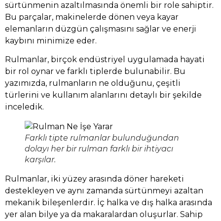
sürtünmenin azaltılmasında önemli bir role sahiptir.
Bu parçalar, makinelerde dönen veya kayar
elemanların düzgün çalışmasını sağlar ve enerji
kaybını minimize eder.
Rulmanlar, birçok endüstriyel uygulamada hayati
bir rol oynar ve farklı tiplerde bulunabilir. Bu
yazımızda, rulmanların ne olduğunu, çeşitli
türlerini ve kullanım alanlarını detaylı bir şekilde
inceledik.
Farklı tipte rulmanlar bulunduğundan
dolayı her bir rulman farklı bir ihtiyacı
karşılar.
Rulmanlar, iki yüzey arasında döner hareketi
destekleyen ve aynı zamanda sürtünmeyi azaltan
mekanik bileşenlerdir. İç halka ve dış halka arasında
yer alan bilye ya da makaralardan oluşurlar. Sahip