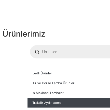
Ürünlerimiz
Ledli Ürünler
Tır ve Dorse Lamba Ürünleri
İş Makinası Lambaları
Traktör Aydınlatma