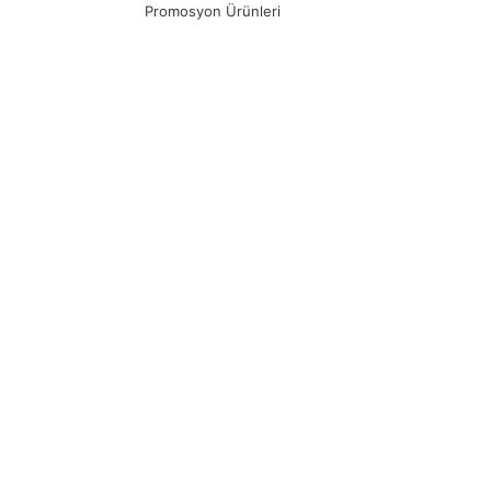
Promosyon Ürünleri