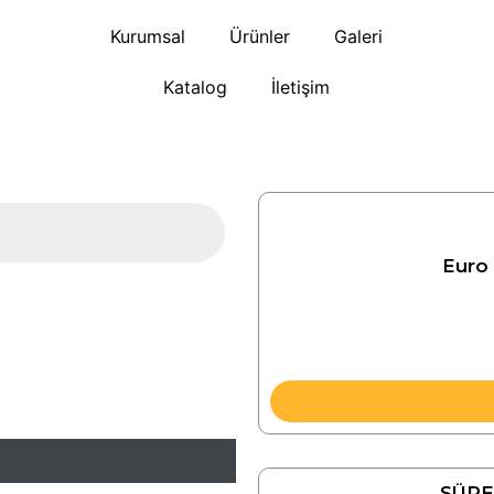
Kurumsal
Ürünler
Galeri
Katalog
İletişim
Euro 
SÜPE