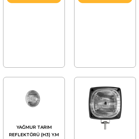
YAĞMUR TARIM
REFLEKTÖRÜ (H3) Y.M