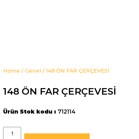
Home
/
Genel
/ 148 ÖN FAR ÇERÇEVESİ
148 ÖN FAR ÇERÇEVESİ
Ürün Stok kodu :
712114