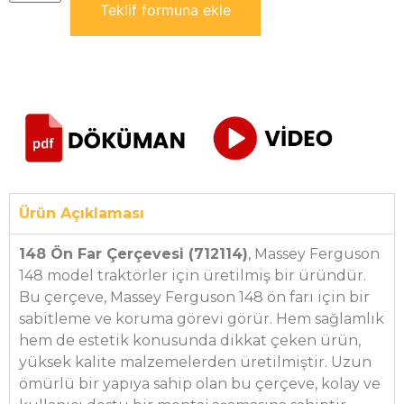
Teklif formuna ekle
Ürün Açıklaması
148 Ön Far Çerçevesi (712114)
, Massey Ferguson
148 model traktörler için üretilmiş bir üründür.
Bu çerçeve, Massey Ferguson 148 ön farı için bir
sabitleme ve koruma görevi görür. Hem sağlamlık
hem de estetik konusunda dikkat çeken ürün,
yüksek kalite malzemelerden üretilmiştir. Uzun
ömürlü bir yapıya sahip olan bu çerçeve, kolay ve