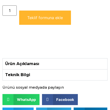
Teklif formuna ekle
Ürün Açıklaması
Teknik Bilgi
Ürünü sosyal medyada paylaşın
WhatsApp
Facebook