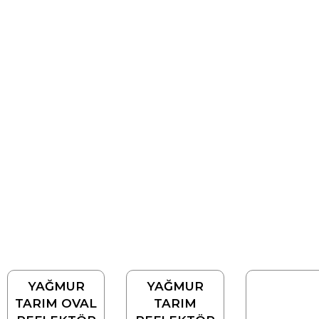
YAĞMUR
YAĞMUR
TARIM OVAL
TARIM