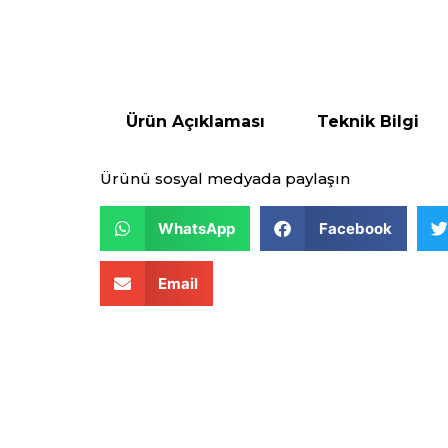
Ürün Açıklaması
Teknik Bilgi
Ürünü sosyal medyada paylaşın
WhatsApp
Facebook
Email