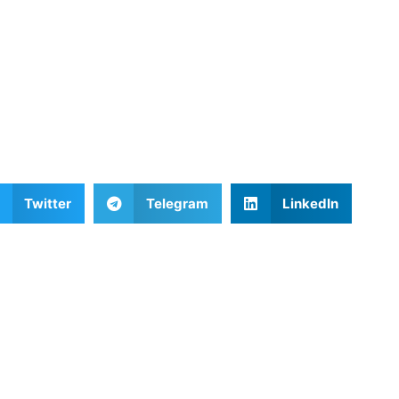
Twitter
Telegram
LinkedIn